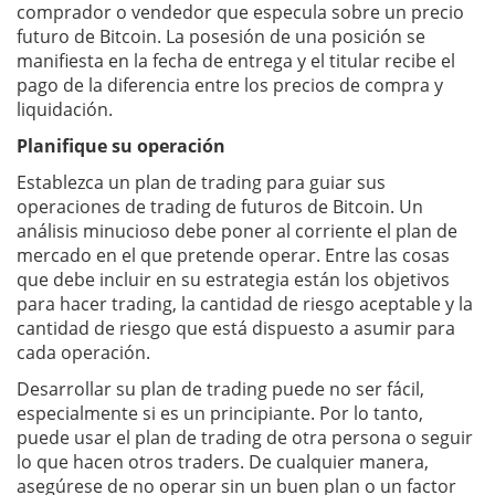
comprador o vendedor que especula sobre un precio
futuro de Bitcoin. La posesión de una posición se
manifiesta en la fecha de entrega y el titular recibe el
pago de la diferencia entre los precios de compra y
liquidación.
Planifique su operación
Establezca un plan de trading para guiar sus
operaciones de trading de futuros de Bitcoin. Un
análisis minucioso debe poner al corriente el plan de
mercado en el que pretende operar. Entre las cosas
que debe incluir en su estrategia están los objetivos
para hacer trading, la cantidad de riesgo aceptable y la
cantidad de riesgo que está dispuesto a asumir para
cada operación.
Desarrollar su plan de trading puede no ser fácil,
especialmente si es un principiante. Por lo tanto,
puede usar el plan de trading de otra persona o seguir
lo que hacen otros traders. De cualquier manera,
asegúrese de no operar sin un buen plan o un factor