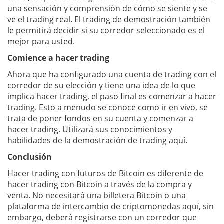
una sensación y comprensión de cómo se siente y se
ve el trading real. El trading de demostración también
le permitirá decidir si su corredor seleccionado es el
mejor para usted.
Comience a hacer trading
Ahora que ha configurado una cuenta de trading con el
corredor de su elección y tiene una idea de lo que
implica hacer trading, el paso final es comenzar a hacer
trading. Esto a menudo se conoce como ir en vivo, se
trata de poner fondos en su cuenta y comenzar a
hacer trading. Utilizará sus conocimientos y
habilidades de la demostración de trading aquí.
Conclusión
Hacer trading con futuros de Bitcoin es diferente de
hacer trading con Bitcoin a través de la compra y
venta. No necesitará una billetera Bitcoin o una
plataforma de intercambio de criptomonedas aquí, sin
embargo, deberá registrarse con un corredor que