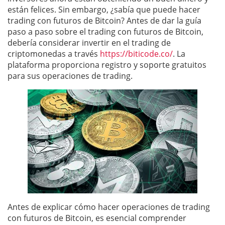
están felices. Sin embargo, ¿sabía que puede hacer
trading con futuros de Bitcoin? Antes de dar la guía
paso a paso sobre el trading con futuros de Bitcoin,
debería considerar invertir en el trading de
criptomonedas a través
https://biticode.co/
. La
plataforma proporciona registro y soporte gratuitos
para sus operaciones de trading.
Antes de explicar cómo hacer operaciones de trading
con futuros de Bitcoin, es esencial comprender