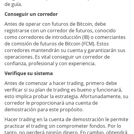
de guía.
Conseguir un corredor
Antes de operar con futuros de Bitcoin, debe
registrarse con un corredor de futuros, conocido
como corredores de introducción (IB) o comerciantes
de comisión de futuros de Bitcoin (FCM). Estos
corredores mantendrán su cuenta y garantizarán sus
operaciones. Es vital conseguir un corredor de
confianza, profesional y con experiencia.
Verifique su sistema
Antes de comenzar a hacer trading, primero debe
verificar si su plan de trading es bueno y funcionará,
esto implica probar la estrategia. Afortunadamente, su
corredor le proporcionará una cuenta de
demostración para este propósito.
Hacer trading en la cuenta de demostración le permite
practicar el trading sin comprometer fondos. Por lo
tanto, no perderá ningún dinero. En cambio, obtendrá