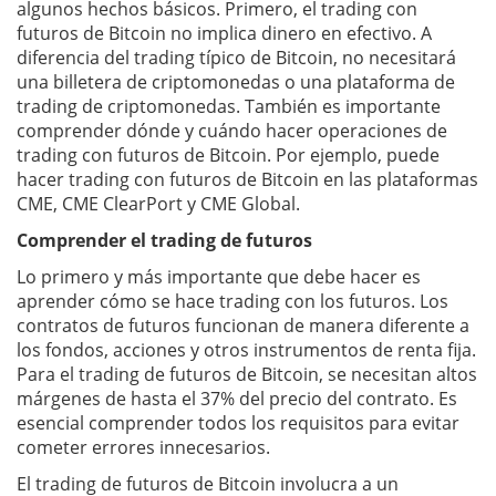
algunos hechos básicos. Primero, el trading con
futuros de Bitcoin no implica dinero en efectivo. A
diferencia del trading típico de Bitcoin, no necesitará
una billetera de criptomonedas o una plataforma de
trading de criptomonedas. También es importante
comprender dónde y cuándo hacer operaciones de
trading con futuros de Bitcoin. Por ejemplo, puede
hacer trading con futuros de Bitcoin en las plataformas
CME, CME ClearPort y CME Global.
Comprender el trading de futuros
Lo primero y más importante que debe hacer es
aprender cómo se hace trading con los futuros. Los
contratos de futuros funcionan de manera diferente a
los fondos, acciones y otros instrumentos de renta fija.
Para el trading de futuros de Bitcoin, se necesitan altos
márgenes de hasta el 37% del precio del contrato. Es
esencial comprender todos los requisitos para evitar
cometer errores innecesarios.
El trading de futuros de Bitcoin involucra a un