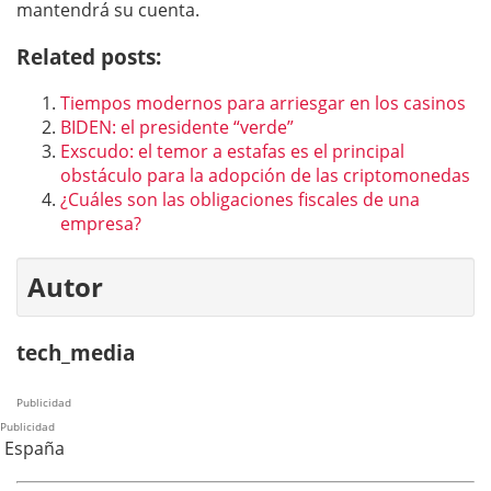
mantendrá su cuenta.
Related posts:
Tiempos modernos para arriesgar en los casinos
BIDEN: el presidente “verde”
Exscudo: el temor a estafas es el principal
obstáculo para la adopción de las criptomonedas
¿Cuáles son las obligaciones fiscales de una
empresa?
Autor
tech_media
Publicidad
Publicidad
España