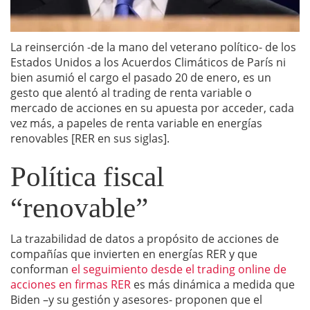
La reinserción -de la mano del veterano político- de los
Estados Unidos a los Acuerdos Climáticos de París ni
bien asumió el cargo el pasado 20 de enero, es un
gesto que alentó al trading de renta variable o
mercado de acciones en su apuesta por acceder, cada
vez más, a papeles de renta variable en energías
renovables [RER en sus siglas].
Política fiscal
“renovable”
La trazabilidad de datos a propósito de acciones de
compañías que invierten en energías RER y que
conforman
el seguimiento desde el trading online de
acciones en firmas RER
es más dinámica a medida que
Biden –y su gestión y asesores- proponen que el