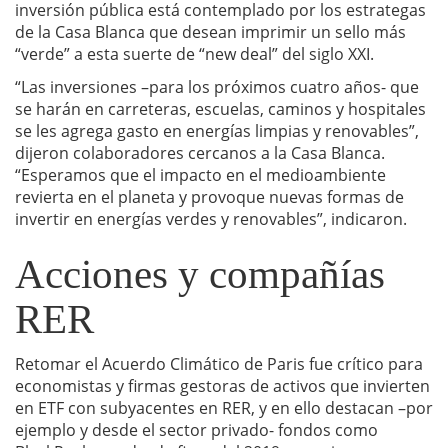
inversión pública está contemplado por los estrategas
de la Casa Blanca que desean imprimir un sello más
“verde” a esta suerte de “new deal” del siglo XXI.
“Las inversiones –para los próximos cuatro años- que
se harán en carreteras, escuelas, caminos y hospitales
se les agrega gasto en energías limpias y renovables”,
dijeron colaboradores cercanos a la Casa Blanca.
“Esperamos que el impacto en el medioambiente
revierta en el planeta y provoque nuevas formas de
invertir en energías verdes y renovables”, indicaron.
Acciones y compañías
RER
Retomar el Acuerdo Climático de Paris fue crítico para
economistas y firmas gestoras de activos que invierten
en ETF con subyacentes en RER, y en ello destacan –por
ejemplo y desde el sector privado- fondos como