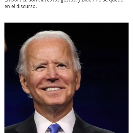
en el discurso.