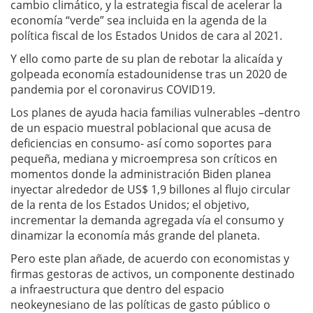
cambio climático, y la estrategia fiscal de acelerar la
economía “verde” sea incluida en la agenda de la
política fiscal de los Estados Unidos de cara al 2021.
Y ello como parte de su plan de rebotar la alicaída y
golpeada economía estadounidense tras un 2020 de
pandemia por el coronavirus COVID19.
Los planes de ayuda hacia familias vulnerables –dentro
de un espacio muestral poblacional que acusa de
deficiencias en consumo- así como soportes para
pequeña, mediana y microempresa son críticos en
momentos donde la administración Biden planea
inyectar alrededor de US$ 1,9 billones al flujo circular
de la renta de los Estados Unidos; el objetivo,
incrementar la demanda agregada vía el consumo y
dinamizar la economía más grande del planeta.
Pero este plan añade, de acuerdo con economistas y
firmas gestoras de activos, un componente destinado
a infraestructura que dentro del espacio
neokeynesiano de las políticas de gasto público o