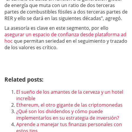
de energía que muta con un ratio de dos terceras
partes de combustibles fósiles a dos terceras partes de
RER y ello se dará en las siguientes décadas”, agregó.
La asesoría es clave en este segmento, por ello
asegurar un espacio de confianza desde plataforma ad
hoc
que permitan seriedad en el seguimiento y trazado
de los valores es crítico.
Related posts:
El sueño de los amantes de la cerveza y un hotel
increíble
Ethereum, el otro gigante de las criptomonedas
¿Qué son los dividendos y cómo puede
implementarlos en su estrategia de inversión?
Aprende a manejar tus finanzas personales con
estos tips