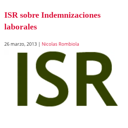
ISR sobre Indemnizaciones
laborales
26 marzo, 2013
|
Nicolas Rombiola