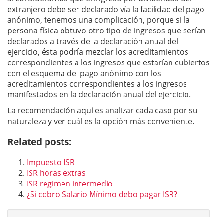
extranjero debe ser declarado vía la facilidad del pago
anónimo, tenemos una complicación, porque si la
persona física obtuvo otro tipo de ingresos que serían
declarados a través de la declaración anual del
ejercicio, ésta podría mezclar los acreditamientos
correspondientes a los ingresos que estarían cubiertos
con el esquema del pago anónimo con los
acreditamientos correspondientes a los ingresos
manifestados en la declaración anual del ejercicio.
La recomendación aquí es analizar cada caso por su
naturaleza y ver cuál es la opción más conveniente.
Related posts:
Impuesto ISR
ISR horas extras
ISR regimen intermedio
¿Si cobro Salario Mínimo debo pagar ISR?