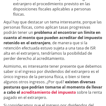
extranjero el procedimiento previsto en las
disposiciones fiscales aplicables a personas
físicas.
Aquí hay que destacar un tema interesante, porque las
personas físicas, como aplican tasas progresivas
podrán tener un
problema al encontrar un límite en
cuanto al monto que pueden acreditar del impuesto
retenido en el extranjero
, de manera que si la
retención efectuada estuvo sujeta a una tasa de ISR
alta en el extranjero, tendríamos la posibilidad de
perder derecho al acreditamiento.
Asimismo, es interesante tener presente que debemos
saber si el ingreso por dividendos del extranjero es el
único ingreso de la persona física, o bien si tiene
algunos otros ingresos. ¿Por qué?
existen diversas
posturas que podrían tomarse al momento de llevar
a cabo el
acreditamiento del impuesto
sobre la renta
pagado en el extranjero.
Si consideramos que el ingreso por dividendos del