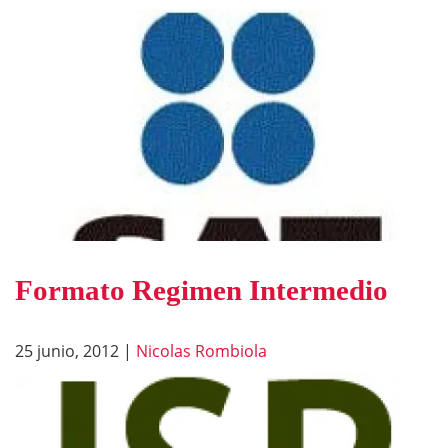
Formato Regimen Intermedio
25 junio, 2012
|
Nicolas Rombiola