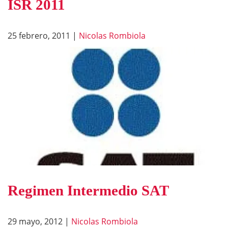
ISR 2011
25 febrero, 2011
|
Nicolas Rombiola
Regimen Intermedio SAT
29 mayo, 2012
|
Nicolas Rombiola