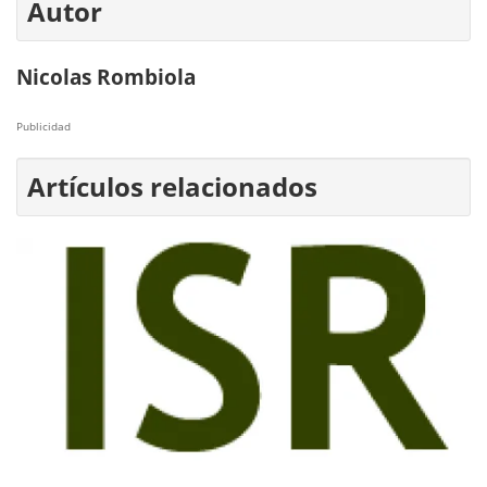
Autor
Nicolas Rombiola
Publicidad
Artículos relacionados