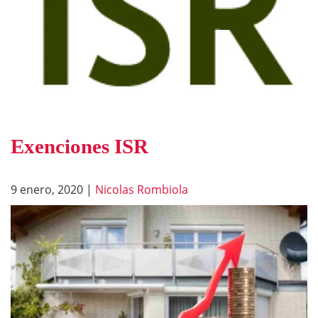
Exenciones ISR
9 enero, 2020
|
Nicolas Rombiola