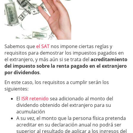
Sabemos que
el SAT
nos impone ciertas reglas y
requisitos para demostrar los impuestos pagados en
el extranjero, y más aún si se trata del
acreditamiento
del impuesto sobre la renta pagado en el extranjero
por dividendos
.
En este caso, los requisitos a cumplir serán los
siguientes:
El
ISR retenido
sea adicionado al monto del
dividendo obtenido del extranjero para su
acumulación
A su vez, el monto que la persona física pretenda
acreditar en su declaración anual no podrá ser
superior al resultado de aplicar a los ingresos del