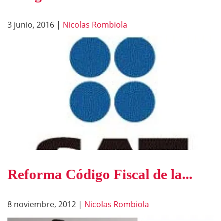
3 junio, 2016
|
Nicolas Rombiola
Reforma Código Fiscal de la...
8 noviembre, 2012
|
Nicolas Rombiola