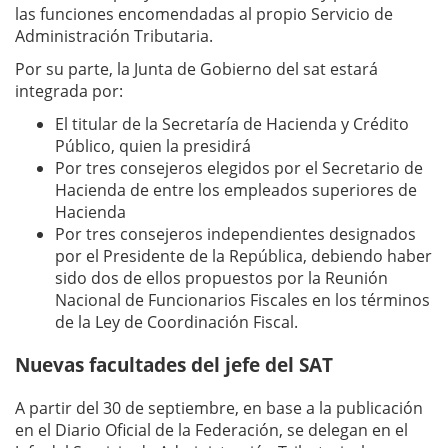
las funciones encomendadas al propio Servicio de
Administración Tributaria.
Por su parte, la Junta de Gobierno del sat estará
integrada por:
El titular de la Secretaría de Hacienda y Crédito
Público, quien la presidirá
Por tres consejeros elegidos por el Secretario de
Hacienda de entre los empleados superiores de
Hacienda
Por tres consejeros independientes designados
por el Presidente de la República, debiendo haber
sido dos de ellos propuestos por la Reunión
Nacional de Funcionarios Fiscales en los términos
de la Ley de Coordinación Fiscal.
Nuevas facultades del jefe del SAT
A partir del 30 de septiembre, en base a la publicación
en el Diario Oficial de la Federación, se delegan en el