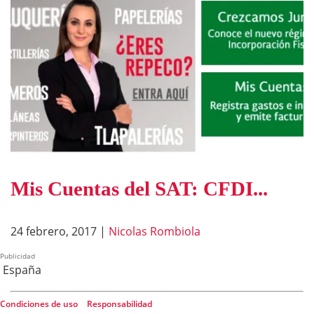
Mis Cuentas del SAT: CFDI...
24 febrero, 2017
|
Nicolas Rombiola
Publicidad
España
Condiciones de uso
|
Responsabilidad