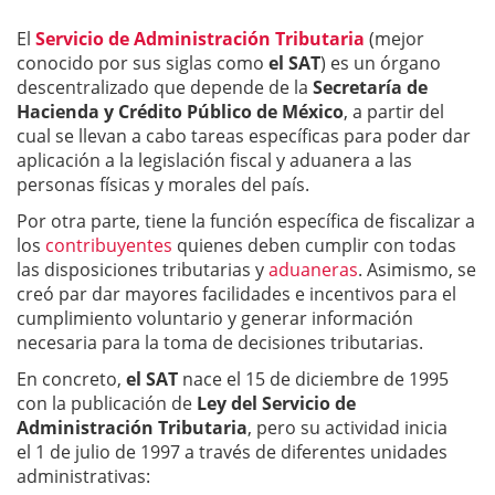
El
Servicio de Administración Tributaria
(mejor
conocido por sus siglas como
el SAT
) es un órgano
descentralizado que depende de la
Secretaría de
Hacienda y Crédito Público de México
, a partir del
cual se llevan a cabo tareas específicas para poder dar
aplicación a la legislación fiscal y aduanera a las
personas físicas y morales del país.
Por otra parte, tiene la función específica de fiscalizar a
los
contribuyentes
quienes deben cumplir con todas
las disposiciones tributarias y
aduaneras
. Asimismo, se
creó par dar mayores facilidades e incentivos para el
cumplimiento voluntario y generar información
necesaria para la toma de decisiones tributarias.
En concreto,
el SAT
nace el 15 de diciembre de 1995
con la publicación de
Ley del Servicio de
Administración Tributaria
, pero su actividad inicia
el 1 de julio de 1997 a través de diferentes unidades
administrativas: