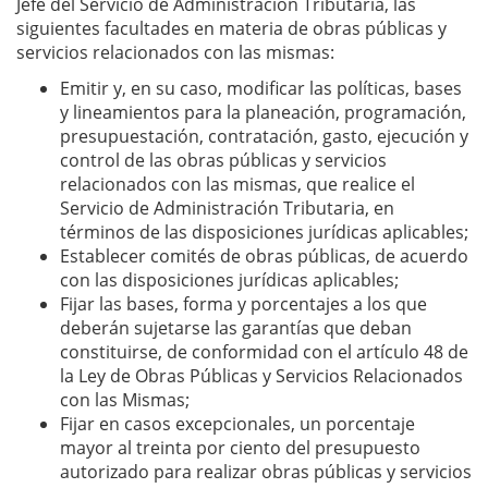
Jefe del Servicio de Administración Tributaria, las
siguientes facultades en materia de obras públicas y
servicios relacionados con las mismas:
Emitir y, en su caso, modificar las políticas, bases
y lineamientos para la planeación, programación,
presupuestación, contratación, gasto, ejecución y
control de las obras públicas y servicios
relacionados con las mismas, que realice el
Servicio de Administración Tributaria, en
términos de las disposiciones jurídicas aplicables;
Establecer comités de obras públicas, de acuerdo
con las disposiciones jurídicas aplicables;
Fijar las bases, forma y porcentajes a los que
deberán sujetarse las garantías que deban
constituirse, de conformidad con el artículo 48 de
la Ley de Obras Públicas y Servicios Relacionados
con las Mismas;
Fijar en casos excepcionales, un porcentaje
mayor al treinta por ciento del presupuesto
autorizado para realizar obras públicas y servicios