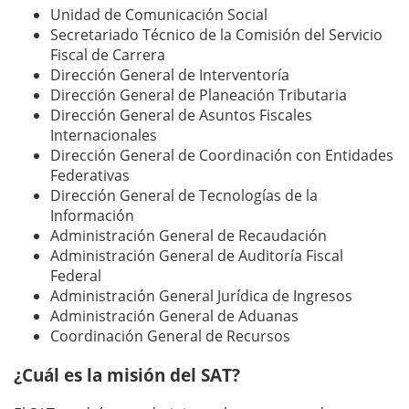
Unidad de Comunicación Social
Secretariado Técnico de la Comisión del Servicio
Fiscal de Carrera
Dirección General de Interventoría
Dirección General de Planeación Tributaria
Dirección General de Asuntos Fiscales
Internacionales
Dirección General de Coordinación con Entidades
Federativas
Dirección General de Tecnologías de la
Información
Administración General de Recaudación
Administración General de Auditoría Fiscal
Federal
Administración General Jurídica de Ingresos
Administración General de Aduanas
Coordinación General de Recursos
¿Cuál es la misión del SAT?