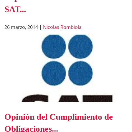
SAT...
26 marzo, 2014
|
Nicolas Rombiola
Opinión del Cumplimiento de
Obligaciones...