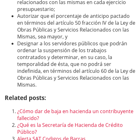
relacionados con las mismas en cada ejercicio
presupuestario;
Autorizar que el porcentaje de anticipo pactado
en términos del artículo 50 fracción IV de la Ley de
Obras Públicas y Servicios Relacionados con las
Mismas, sea mayor, y
Designar a los servidores públicos que podrán
ordenar la suspensión de los trabajos
contratados y determinar, en su caso, la
temporalidad de ésta, que no podrá ser
indefinida, en términos del artículo 60 de la Ley de
Obras Públicas y Servicios Relacionados con las
Mismas.
Related posts:
¿Cómo dar de baja en hacienda un contribuyente
fallecido?
¿Qué es la Secretaría de Hacienda de Crédito
Público?
Alerta SAT Codigos de Barras