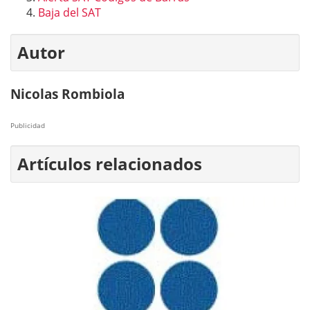
Baja del SAT
Autor
Nicolas Rombiola
Publicidad
Artículos relacionados