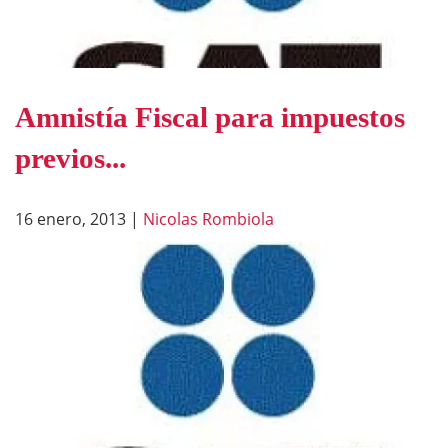
Amnistía Fiscal para impuestos
previos...
16 enero, 2013
|
Nicolas Rombiola