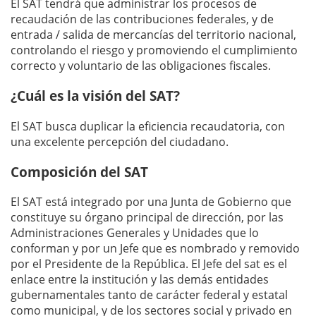
El SAT tendrá que administrar los procesos de
recaudación de las contribuciones federales, y de
entrada / salida de mercancías del territorio nacional,
controlando el riesgo y promoviendo el cumplimiento
correcto y voluntario de las obligaciones fiscales.
¿Cuál es la visión del SAT?
El SAT busca duplicar la eficiencia recaudatoria, con
una excelente percepción del ciudadano.
Composición del SAT
El SAT está integrado por una Junta de Gobierno que
constituye su órgano principal de dirección, por las
Administraciones Generales y Unidades que lo
conforman y por un Jefe que es nombrado y removido
por el Presidente de la República. El Jefe del sat es el
enlace entre la institución y las demás entidades
gubernamentales tanto de carácter federal y estatal
como municipal, y de los sectores social y privado en