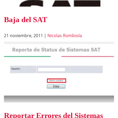
Baja del SAT
21 noviembre, 2011
|
Nicolas Rombiola
Reportar Errores del Sistemas