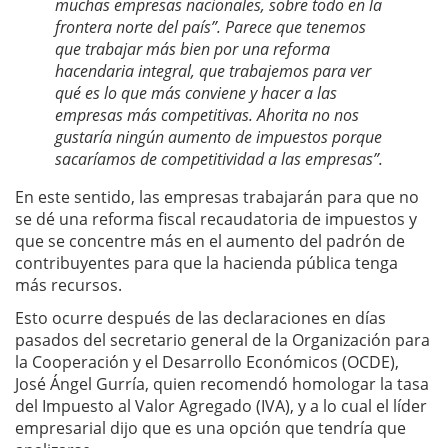
muchas empresas nacionales, sobre todo en la
frontera norte del país”. Parece que tenemos
que trabajar más bien por una reforma
hacendaria integral, que trabajemos para ver
qué es lo que más conviene y hacer a las
empresas más competitivas. Ahorita no nos
gustaría ningún aumento de impuestos porque
sacaríamos de competitividad a las empresas”.
En este sentido, las empresas trabajarán para que no
se dé una reforma fiscal recaudatoria de impuestos y
que se concentre más en el aumento del padrón de
contribuyentes para que la hacienda pública tenga
más recursos.
Esto ocurre después de las declaraciones en días
pasados del secretario general de la Organización para
la Cooperación y el Desarrollo Económicos (OCDE),
José Ángel Gurría, quien recomendó homologar la tasa
del Impuesto al Valor Agregado (IVA), y a lo cual el líder
empresarial dijo que es una opción que tendría que