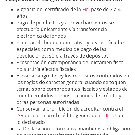
Vigencia del certificado de la
Fiel
pase de 2 a 4
años
Pago de productos y aprovechamientos se
efectuaría únicamente vía transferencia
electrónica de fondos
Eliminar el cheque nominativo y los certificados
especiales como medios de pago de las
devoluciones, sólo a través de depósitos
Presentación extemporánea del dictamen fiscal
no surtiría efectos fiscales
Elevar a rango de ley los requisitos contenidos en
las reglas de carácter general cuando se toquen
temas sobre comprobantes fiscales y estados de
cuenta emitidos por instituciones de crédito y
otras personas autorizadas
Conservar la prohibición de acreditar contra el
ISR
del ejercicio el crédito generado en
IETU
por
lo declarado
La Declaración informativa mantiene la obligación