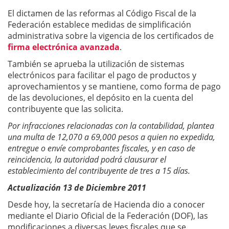
El dictamen de las reformas al Código Fiscal de la
Federación establece medidas de simplificación
administrativa sobre la vigencia de los certificados de
firma electrónica avanzada
.
También se aprueba la utilización de sistemas
electrónicos para facilitar el pago de productos y
aprovechamientos y se mantiene, como forma de pago
de las devoluciones, el depósito en la cuenta del
contribuyente que las solicita.
Por infracciones relacionadas con la contabilidad, plantea
una multa de 12,070 a 69,000 pesos a quien no expedida,
entregue o envíe comprobantes fiscales, y en caso de
reincidencia, la autoridad podrá clausurar el
establecimiento del contribuyente de tres a 15 días.
Actualización 13 de Diciembre 2011
Desde hoy, la secretaría de Hacienda dio a conocer
mediante el Diario Oficial de la Federación (DOF), las
modificaciones a diversas leyes fiscales que se