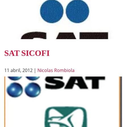
SAT SICOFI
11 abril, 2012
|
Nicolas Rombiola