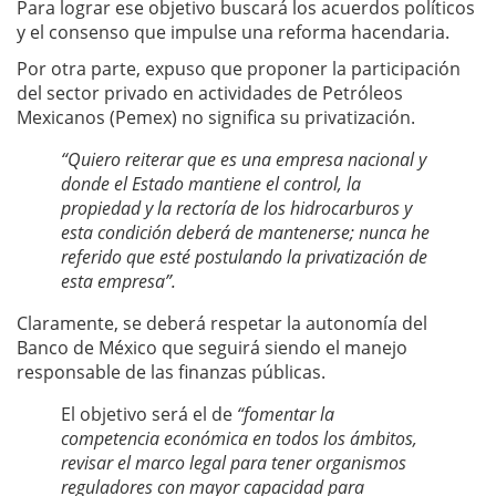
Para lograr ese objetivo buscará los acuerdos políticos
y el consenso que impulse una reforma hacendaria.
Por otra parte, expuso que proponer la participación
del sector privado en actividades de Petróleos
Mexicanos (Pemex) no significa su privatización.
“Quiero reiterar que es una empresa nacional y
donde el Estado mantiene el control, la
propiedad y la rectoría de los hidrocarburos y
esta condición deberá de mantenerse; nunca he
referido que esté postulando la privatización de
esta empresa”.
Claramente, se deberá respetar la autonomía del
Banco de México que seguirá siendo el manejo
responsable de las finanzas públicas.
El objetivo será el de
“fomentar la
competencia económica en todos los ámbitos,
revisar el marco legal para tener organismos
reguladores con mayor capacidad para