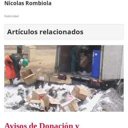
Nicolas Rombiola
Publicidad
Artículos relacionados
Avisos de Donación y