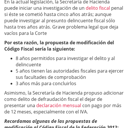
En la actual legislación, la Secretaría de Hacienda
puede iniciar una investigación de un
delito fiscal
penal
si éste se cometió hasta cinco años atrás; aunque
puede investigar al presunto delincuente fiscal sólo
hasta tres años atrás. Grave problema legal que deja
vacíos para la Corte
Por esta razón, la propuesta de modificación del
Código Fiscal sería la siguiente:
8 años permitidos para investigar el delito y al
delincuente
5 años tienen las autoridades fiscales para ejercer
sus facultades de comprobación
3 años más para concluirlos
Asimismo, la Secretaría de Hacienda propuso adicionar
como delito de defraudación fiscal el dejar de
presentar una
declaración mensual
con pago por más
de 12 meses, especialmente con el IVA.
Recordamos algunas de las propuestas de
modificación al Código Fiscal de la Federación 2012: