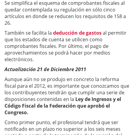
Se simplifica el esquema de comprobantes fiscales al
quedar contemplada su regulación en sólo cinco
artículos en donde se reducen los requisitos de 158 a
26.
También se facilita la
deducción de gastos
al permitir
que los estados de cuenta se utilicen como
comprobantes fiscales. Por último, el pago de
aprovechamientos se podrá hacer por medios
electrónicos.
Actualización 21 de Diciembre 2011
Aunque aún no se produjo en concreto la reforma
fiscal para el 2012, es importante que conozcamos que
los contribuyentes tendrán que cumplir una serie de
disposiciones contenidas en la
Ley de Ingresos y el
Código Fiscal de la Federación que aprobó el
Congreso.
Como primer punto, el profesional tendrá que ser
notificado en un plazo no superior a los seis meses