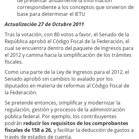
de presentar anualmente la información
correspondiente a los conceptos que sirvieron de
base para determinar el IETU
Actualización 27 de Octubre 2011
Tras la votación, con 80 votos a favor, el Senado de la
República aprobó el Código Fiscal de la Federación, el
cual se encuentra dentro del paquete de Ingresos para
el 2012 y camina hacia la simplificación de los trámites
fiscales.
Como una parte de la Ley de Ingresos para el 2012, el
Senado aprobó sin cambios lo avalado por los
diputados en materia de reformas al Código Fiscal de
la Federación.
Se pretende entonces, simplificar y modernizar la
regulación, gestión y procesos de la administración
pública federal. Por ejemplo, los contribuyentes
podrán
reducir los requisitos de los comprobantes
fiscales de 158 a 26,
y facilitar la deducción de gastos a
través de estados de cuenta.