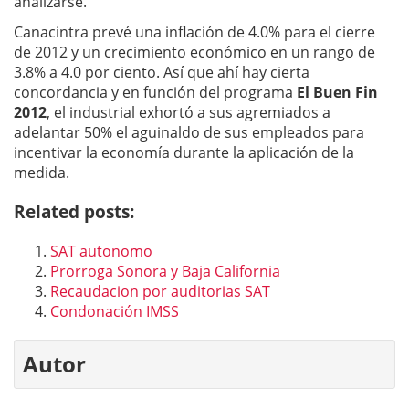
analizarse.
Canacintra prevé una inflación de 4.0% para el cierre
de 2012 y un crecimiento económico en un rango de
3.8% a 4.0 por ciento. Así que ahí hay cierta
concordancia y en función del programa
El Buen Fin
2012
, el industrial exhortó a sus agremiados a
adelantar 50% el aguinaldo de sus empleados para
incentivar la economía durante la aplicación de la
medida.
Related posts:
SAT autonomo
Prorroga Sonora y Baja California
Recaudacion por auditorias SAT
Condonación IMSS
Autor