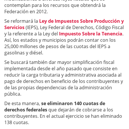
contemplan para los recursos que obtendrá la
Federación en 2012.
Se reformará la
Ley de Impuestos Sobre Producción y
Servicios
(IEPS), Ley Federal de Derechos, Código Fiscal
y la referente a la Ley del
Impuesto Sobre la Tenencia
.
Así, los estados y municipios podrán contar con los
25,000 millones de pesos de las cuotas del IEPS a
gasolinas y diésel.
Se buscará también dar mayor simplificación fiscal
implementada desde el año pasado que consiste en
reducir la carga tributaria y administrativa asociada al
pago de derechos en beneficio de los contribuyentes y
de las propias dependencias de la administración
pública.
De esta manera,
se eliminaron 140 cuotas de
derechos federales
que dejarán de cobrarse a los
contribuyentes. En el actual ejercicio se han eliminado
138 cuotas.