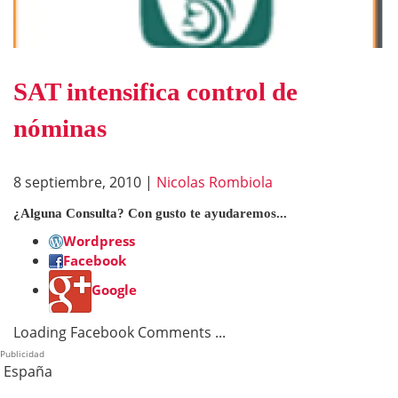
SAT intensifica control de
nóminas
8 septiembre, 2010
|
Nicolas Rombiola
¿Alguna Consulta? Con gusto te ayudaremos...
Wordpress
Facebook
Google
Loading Facebook Comments ...
Publicidad
España