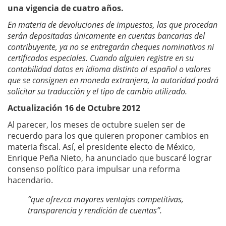
una vigencia de cuatro años.
En materia de devoluciones de impuestos, las que procedan
serán depositadas únicamente en cuentas bancarias del
contribuyente, ya no se entregarán cheques nominativos ni
certificados especiales. Cuando alguien registre en su
contabilidad datos en idioma distinto al español o valores
que se consignen en moneda extranjera, la autoridad podrá
solicitar su traducción y el tipo de cambio utilizado.
Actualización 16 de Octubre 2012
Al parecer, los meses de octubre suelen ser de
recuerdo para los que quieren proponer cambios en
materia fiscal. Así, el presidente electo de México,
Enrique Peña Nieto, ha anunciado que buscaré lograr
consenso político para impulsar una reforma
hacendario.
“que ofrezca mayores ventajas competitivas,
transparencia y rendición de cuentas”.