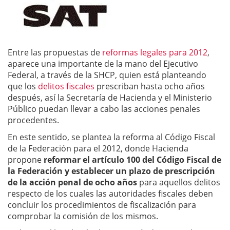
Entre las propuestas de
reformas legales para 2012
,
aparece una importante de la mano del Ejecutivo
Federal, a través de la SHCP, quien está planteando
que los
delitos fiscales
prescriban hasta ocho años
después, así la Secretaría de Hacienda y el Ministerio
Público puedan llevar a cabo las acciones penales
procedentes.
En este sentido, se plantea la reforma al Código Fiscal
de la Federación para el 2012, donde Hacienda
propone
reformar el artículo 100 del Código Fiscal de
la Federación y establecer un plazo de prescripción
de la acción penal de ocho años
para aquellos delitos
respecto de los cuales las autoridades fiscales deben
concluir los procedimientos de fiscalización para
comprobar la comisión de los mismos.