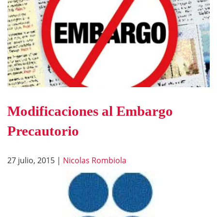
Modificaciones al Embargo
Precautorio
27 julio, 2015
|
Nicolas Rombiola