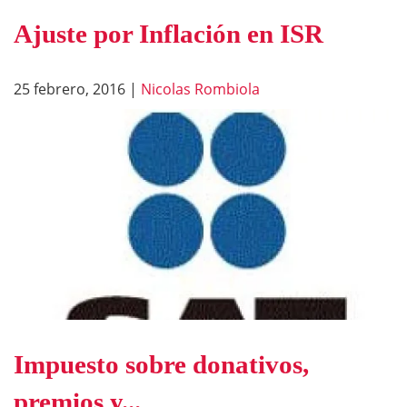
Ajuste por Inflación en ISR
25 febrero, 2016
|
Nicolas Rombiola
Impuesto sobre donativos,
premios y...