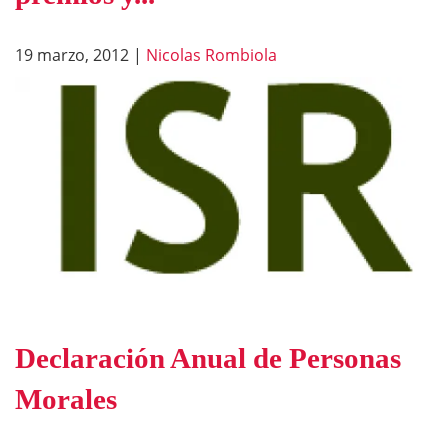
19 marzo, 2012
|
Nicolas Rombiola
Declaración Anual de Personas
Morales