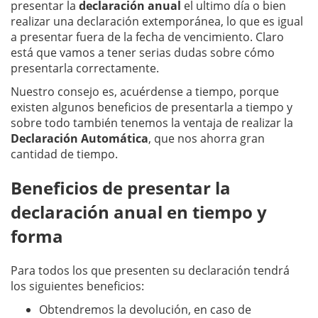
presentar la
declaración anual
el ultimo día o bien
realizar una declaración extemporánea, lo que es igual
a presentar fuera de la fecha de vencimiento. Claro
está que vamos a tener serias dudas sobre cómo
presentarla correctamente.
Nuestro consejo es, acuérdense a tiempo, porque
existen algunos beneficios de presentarla a tiempo y
sobre todo también tenemos la ventaja de realizar la
Declaración Automática
, que nos ahorra gran
cantidad de tiempo.
Beneficios de presentar la
declaración anual en tiempo y
forma
Para todos los que presenten su declaración tendrá
los siguientes beneficios:
Obtendremos la devolución, en caso de