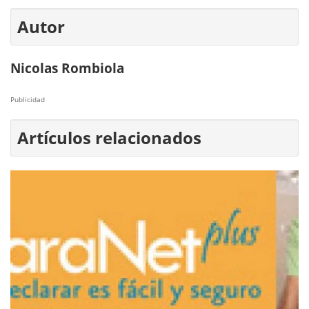
Autor
Nicolas Rombiola
Publicidad
Artículos relacionados