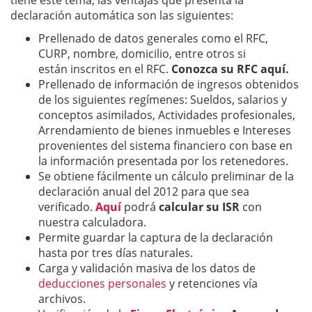
declaración automática son las siguientes:
Prellenado de datos generales como el RFC,
CURP, nombre, domicilio, entre otros si
están inscritos en el RFC.
Conozca su RFC aquí.
Prellenado de información de ingresos obtenidos
de los siguientes regímenes: Sueldos, salarios y
conceptos asimilados, Actividades profesionales,
Arrendamiento de bienes inmuebles e Intereses
provenientes del sistema financiero con base en
la información presentada por los retenedores.
Se obtiene fácilmente un cálculo preliminar de la
declaración anual del 2012 para que sea
verificado.
Aquí
podrá
calcular su ISR
con
nuestra calculadora.
Permite guardar la captura de la declaración
hasta por tres días naturales.
Carga y validación masiva de los datos de
deducciones personales
y retenciones vía
archivos.