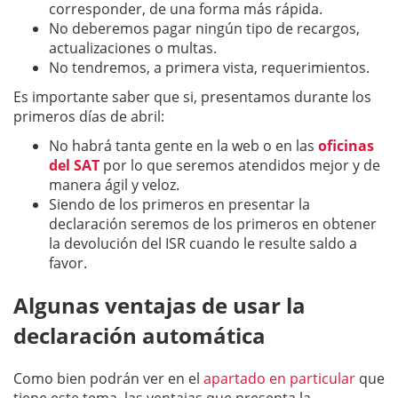
corresponder, de una forma más rápida.
No deberemos pagar ningún tipo de recargos,
actualizaciones o multas.
No tendremos, a primera vista, requerimientos.
Es importante saber que si, presentamos durante los
primeros días de abril:
No habrá tanta gente en la web o en las
oficinas
del SAT
por lo que seremos atendidos mejor y de
manera ágil y veloz.
Siendo de los primeros en presentar la
declaración seremos de los primeros en obtener
la devolución del ISR cuando le resulte saldo a
favor.
Algunas ventajas de usar la
declaración automática
Como bien podrán ver en el
apartado en particular
que
tiene este tema, las ventajas que presenta la