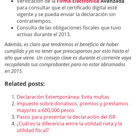
Verificación de la
Firma Electrónica
Avanzada
para consultar que el certificado digital esté
vigente y se pueda enviar la declaración sin
contratiempos.
Consulta de las obligaciones fiscales que tuvo
activas durante el 2013.
Además, es claro que tendremos el beneficio de haber
cumplido y ya no tener que preocuparnos por esto hasta el
año que viene. Un consejo clave es durante el corriente vaya
recopilando sus comprobantes para no estar abrumados
en 2015.
Related posts:
Declaración Extemporánea: Evita multas
Impuesto sobre donativos, premios y prestamos
mayores a 600,000 pesos
Pasos para presentar la declaración del ISR
¿Cuál es la diferencia entre la utilidad neta y la
utilidad fiscal?