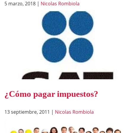
5 marzo, 2018
|
Nicolas Rombiola
¿Cómo pagar impuestos?
13 septiembre, 2011
|
Nicolas Rombiola