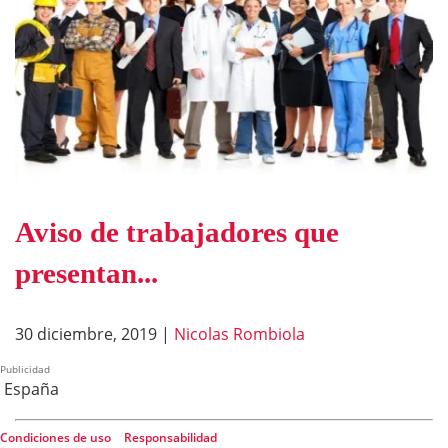
Aviso de trabajadores que
presentan...
30 diciembre, 2019
|
Nicolas Rombiola
Publicidad
España
Condiciones de uso
|
Responsabilidad