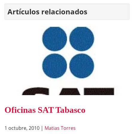
Artículos relacionados
Oficinas SAT Tabasco
1 octubre, 2010
|
Matias Torres