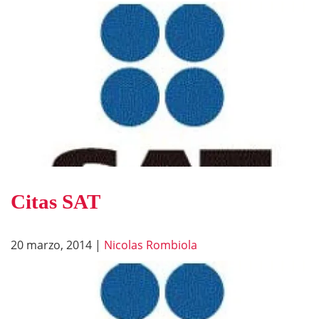
Citas SAT
20 marzo, 2014
|
Nicolas Rombiola