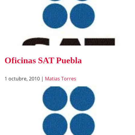
Oficinas SAT Puebla
1 octubre, 2010
|
Matias Torres