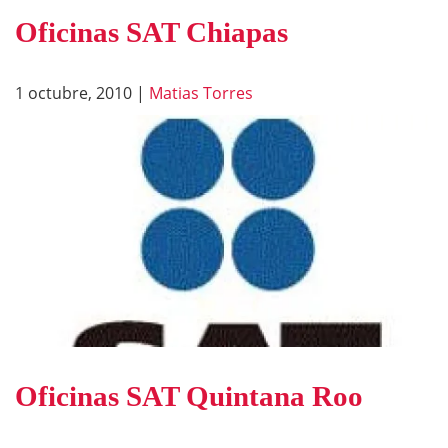
Oficinas SAT Chiapas
1 octubre, 2010
|
Matias Torres
Oficinas SAT Quintana Roo