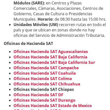
Módulos (SARE):
en Centros y Plazas
Comerciales, Cámaras, Asociaciones, Centros de
Gobierno, Casas de Cultura o Presidencias
Municipales.
Horario
: de 08:30 hasta las 15:00 hrs.
Unidades Móviles (UM)
recorren rutas en todo el
país y que se ubican en zonas donde no hay
oficinas del Servicio de Administración Tributaria.
Oficinas de Hacienda SAT
Oficinas Hacienda SAT Aguascalientes
Oficinas Hacienda SAT Baja California
Oficinas Hacienda SAT Baja California Sur
Oficinas Hacienda SAT Campeche
Oficinas Hacienda SAT Coahuila
Oficinas Hacienda SAT Colima
Oficinas Hacienda SAT Chihuahua
Oficinas Hacienda SAT Chiapas
Oficinas Hacienda SAT DF
Oficinas Hacienda SAT Durango
Oficinas Hacienda SAT Estado de Mexico