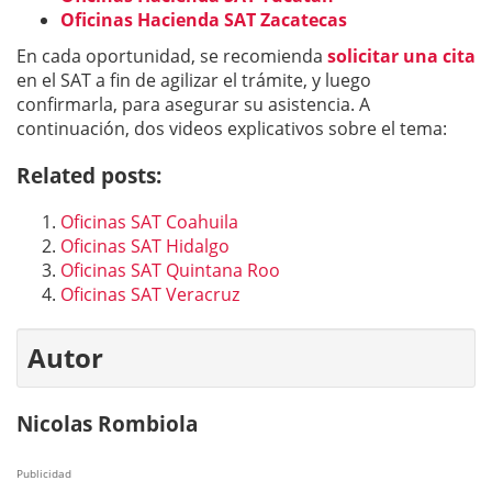
Oficinas Hacienda SAT Zacatecas
En cada oportunidad, se recomienda
solicitar una cita
en el SAT a fin de agilizar el trámite, y luego
confirmarla, para asegurar su asistencia. A
continuación, dos videos explicativos sobre el tema:
Related posts:
Oficinas SAT Coahuila
Oficinas SAT Hidalgo
Oficinas SAT Quintana Roo
Oficinas SAT Veracruz
Autor
Nicolas Rombiola
Publicidad