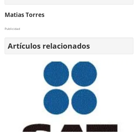
Matias Torres
Publicidad
Artículos relacionados