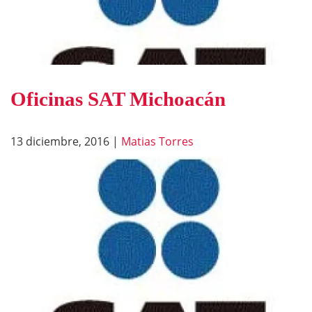
Oficinas SAT Michoacán
13 diciembre, 2016
|
Matias Torres