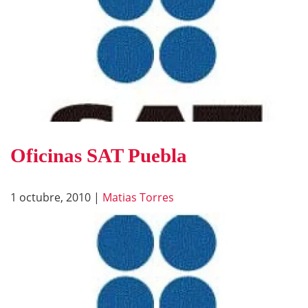
Oficinas SAT Puebla
1 octubre, 2010
|
Matias Torres