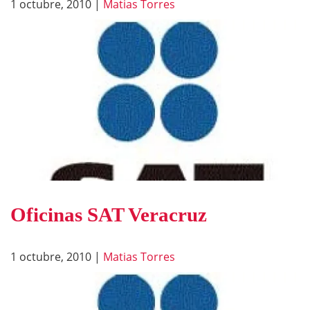
1 octubre, 2010
|
Matias Torres
Oficinas SAT Veracruz
1 octubre, 2010
|
Matias Torres