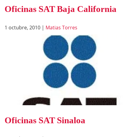
Oficinas SAT Baja California
1 octubre, 2010
|
Matias Torres
Oficinas SAT Sinaloa