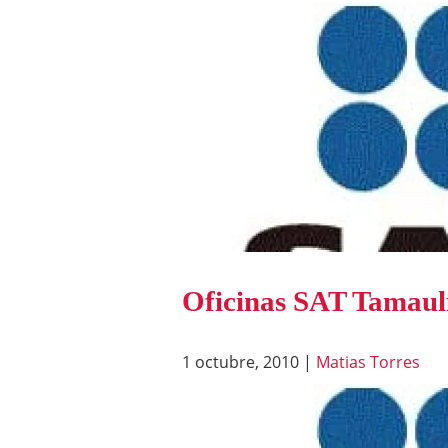
Oficinas SAT Tamaul
1 octubre, 2010
|
Matias Torres