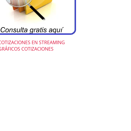
COTIZACIONES EN STREAMING
GRÁFICOS COTIZACIONES