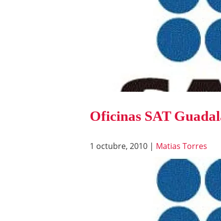
Oficinas SAT Guadal
1 octubre, 2010
|
Matias Torres