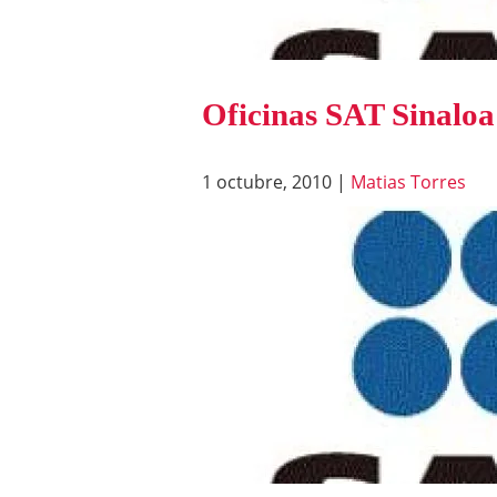
Oficinas SAT Sinaloa
1 octubre, 2010
|
Matias Torres