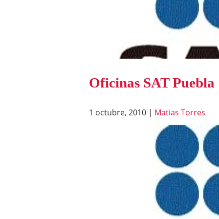
Oficinas SAT Puebla
1 octubre, 2010
|
Matias Torres