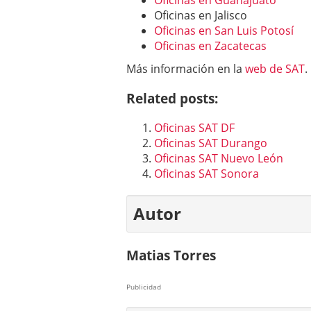
Oficinas en Guanajuato
Oficinas en Jalisco
Oficinas en San Luis Potosí
Oficinas en Zacatecas
Más información en la
web de SAT
.
Related posts:
Oficinas SAT DF
Oficinas SAT Durango
Oficinas SAT Nuevo León
Oficinas SAT Sonora
Autor
Matias Torres
Publicidad