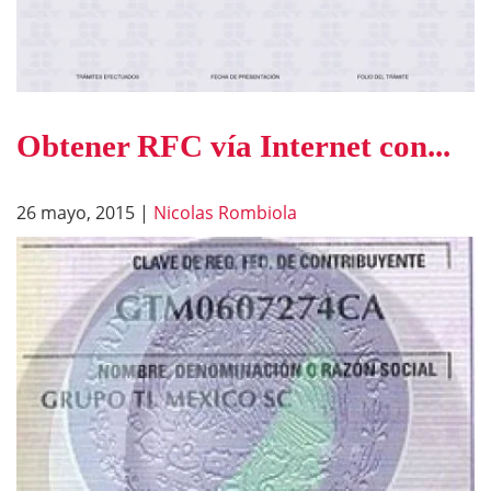
Obtener RFC vía Internet con...
26 mayo, 2015
|
Nicolas Rombiola