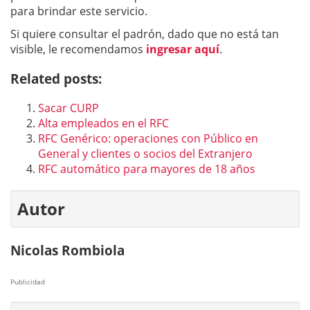
para brindar este servicio.
Si quiere consultar el padrón, dado que no está tan
visible, le recomendamos
ingresar aquí
.
Related posts:
Sacar CURP
Alta empleados en el RFC
RFC Genérico: operaciones con Público en
General y clientes o socios del Extranjero
RFC automático para mayores de 18 años
Autor
Nicolas Rombiola
Publicidad