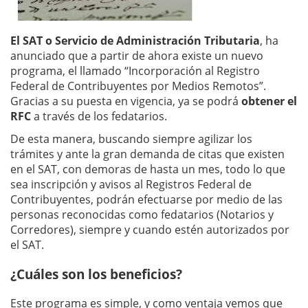
El SAT o Servicio de Administración Tributaria
, ha
anunciado que a partir de ahora existe un nuevo
programa, el llamado “Incorporación al Registro
Federal de Contribuyentes por Medios Remotos”.
Gracias a su puesta en vigencia, ya se podrá
obtener el
RFC
a través de los fedatarios.
De esta manera, buscando siempre agilizar los
trámites y ante la gran demanda de citas que existen
en el SAT, con demoras de hasta un mes, todo lo que
sea inscripción y avisos al Registros Federal de
Contribuyentes, podrán efectuarse por medio de las
personas reconocidas como fedatarios (Notarios y
Corredores), siempre y cuando estén autorizados por
el SAT.
¿Cuáles son los beneficios?
Este programa es simple, y como ventaja vemos que