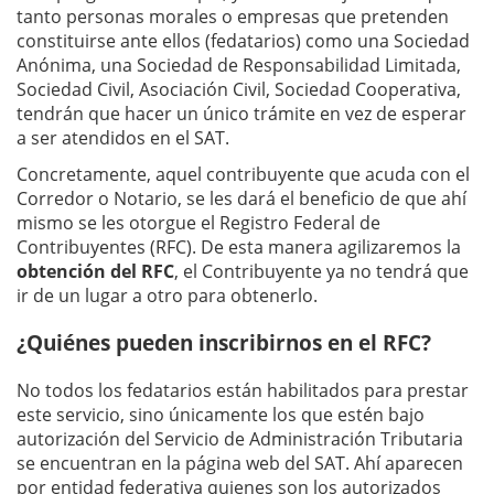
tanto personas morales o empresas que pretenden
constituirse ante ellos (fedatarios) como una Sociedad
Anónima, una Sociedad de Responsabilidad Limitada,
Sociedad Civil, Asociación Civil, Sociedad Cooperativa,
tendrán que hacer un único trámite en vez de esperar
a ser atendidos en el SAT.
Concretamente, aquel contribuyente que acuda con el
Corredor o Notario, se les dará el beneficio de que ahí
mismo se les otorgue el Registro Federal de
Contribuyentes (RFC). De esta manera agilizaremos la
obtención del RFC
, el Contribuyente ya no tendrá que
ir de un lugar a otro para obtenerlo.
¿Quiénes pueden inscribirnos en el RFC?
No todos los fedatarios están habilitados para prestar
este servicio, sino únicamente los que estén bajo
autorización del Servicio de Administración Tributaria
se encuentran en la página web del SAT. Ahí aparecen
por entidad federativa quienes son los autorizados