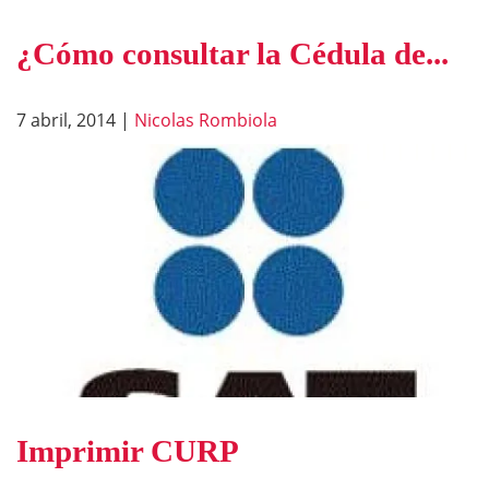
¿Cómo consultar la Cédula de...
7 abril, 2014
|
Nicolas Rombiola
Imprimir CURP