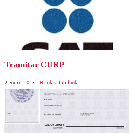
Tramitar CURP
2 enero, 2013
|
Nicolas Rombiola