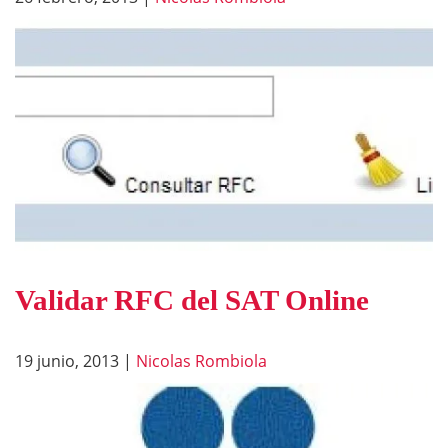
Validar RFC del SAT Online
19 junio, 2013
|
Nicolas Rombiola