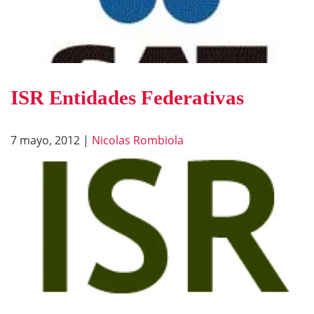
ISR Entidades Federativas
7 mayo, 2012
|
Nicolas Rombiola