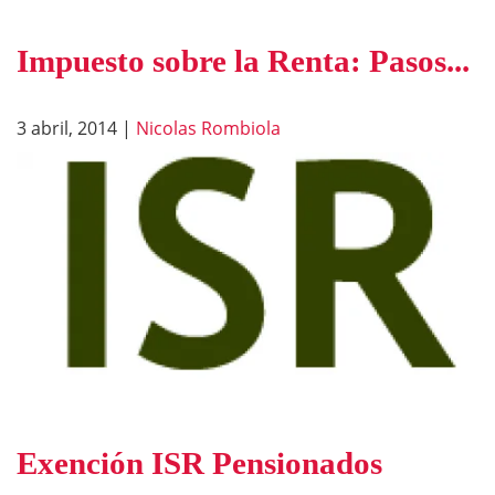
Impuesto sobre la Renta: Pasos...
3 abril, 2014
|
Nicolas Rombiola
Exención ISR Pensionados