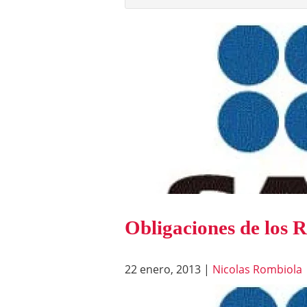
Obligaciones de los R
22 enero, 2013
|
Nicolas Rombiola