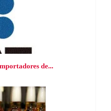
importadores de...