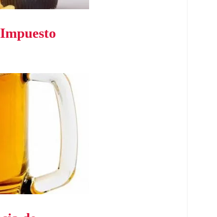
 Impuesto