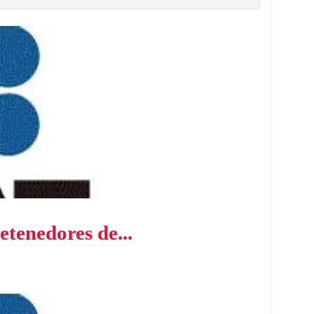
etenedores de...