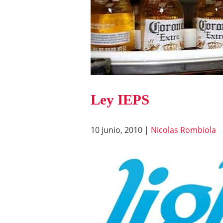
Ley IEPS
10 junio, 2010
|
Nicolas Rombiola