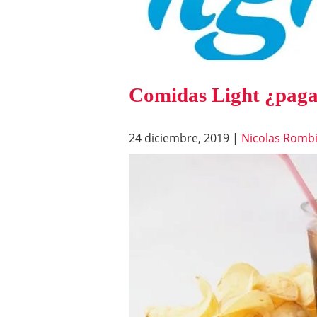
Comidas Light ¿pag
24 diciembre, 2019
|
Nicolas Rombi