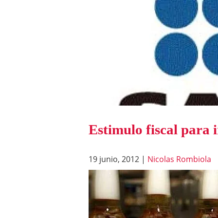
Estimulo fiscal para 
19 junio, 2012
|
Nicolas Rombiola