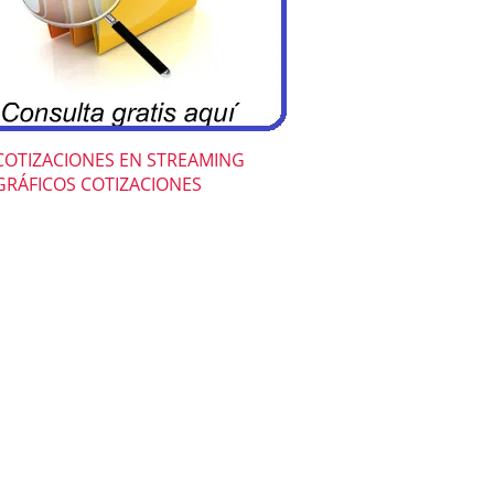
COTIZACIONES EN STREAMING
GRÁFICOS COTIZACIONES