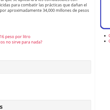
icidas para combatir las prácticas que dañan el
 por aproximadamente 34,000 millones de pesos
16 peso por litro
cos no sirve para nada?
s