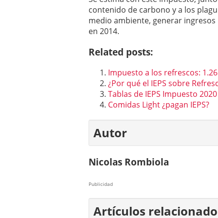
contenido de carbono y a los plagu
medio ambiente, generar ingresos
en 2014.
Related posts:
Impuesto a los refrescos: 1.26
¿Por qué el IEPS sobre Refres
Tablas de IEPS Impuesto 2020
Comidas Light ¿pagan IEPS?
Autor
Nicolas Rombiola
Publicidad
Artículos relacionado