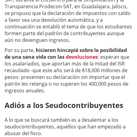
Transparencia Prodecon-SAT, en Guadalajara, Jalisco,
se propuso que la declaración de impuestos con saldo
a favor sea una devolución automática, y a
continuación se entabló el tema de que los estudiantes
formen parte del padrón de contribuyentes aunque
aún no devenguen ingresos.
Por su parte,
hicieron hincapié sobre la posibilidad
de una sana vida con las
devoluciones
: esperan que
los asalariados, que aportan más de la mitad del ISR
recaudado -que este año será de 818,000 millones de
pesos- presenten su declaración sin importar que el
patrón les retenga o no superen los 400,000 pesos de
ingresos anuales.
Adiós a los Seudocontribuyentes
A lo que se buscará también es a desalentar a los
seudocontribuyentes, aquellos que han empezado a
abusar del fisco.