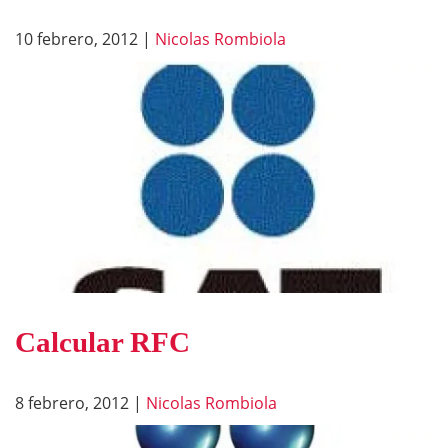
10 febrero, 2012
|
Nicolas Rombiola
Calcular RFC
8 febrero, 2012
|
Nicolas Rombiola