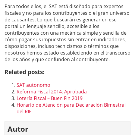
Para todos ellos, el SAT está diseñado para expertos
fiscales y no para los contribuyentes o el gran universo
de causantes. Lo que buscarán es generar en ese
portal un lenguaje sencillo, accesible a los
contribuyentes con una mecánica simple y sencilla de
cómo pagar sus impuestos sin entrar en indicadores,
disposiciones, incluso tecnicismos o términos que
nosotros hemos estado estableciendo en el transcurso
de los años y que confunden al contribuyente.
Related posts:
SAT autonomo
Reforma Fiscal 2014: Aprobada
Lotería Fiscal – Buen Fin 2019
Horario de Atención para Declaración Bimestral
del RIF
Autor