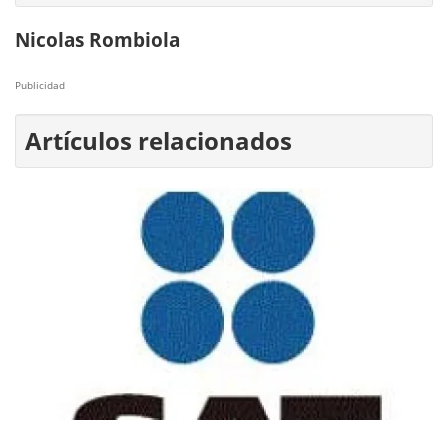
Nicolas Rombiola
Publicidad
Artículos relacionados