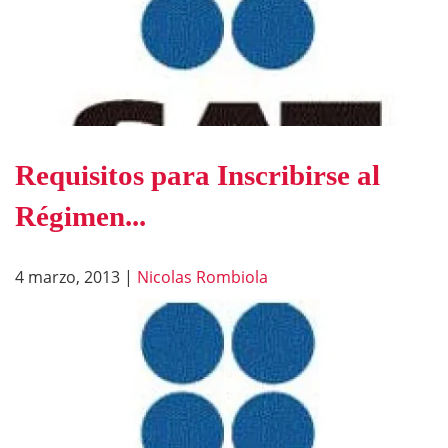
Requisitos para Inscribirse al
Régimen...
4 marzo, 2013
|
Nicolas Rombiola