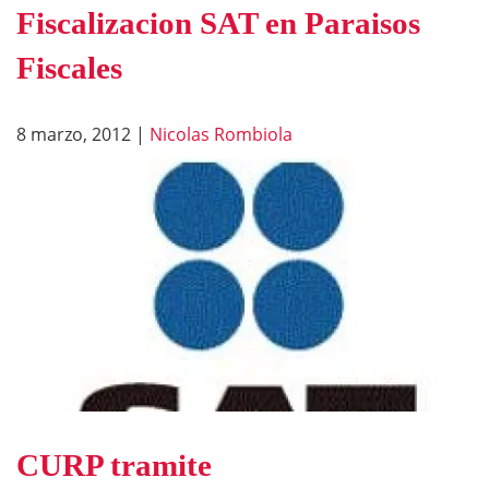
Fiscalizacion SAT en Paraisos
Fiscales
8 marzo, 2012
|
Nicolas Rombiola
CURP tramite