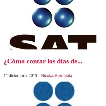
¿Cómo contar los días de...
11 diciembre, 2013
|
Nicolas Rombiola