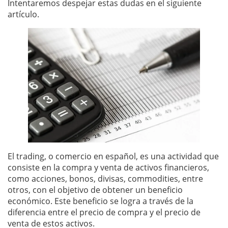
Intentaremos despejar estas dudas en el siguiente
artículo.
El trading, o comercio en español, es una actividad que
consiste en la compra y venta de activos financieros,
como acciones, bonos, divisas, commodities, entre
otros, con el objetivo de obtener un beneficio
económico. Este beneficio se logra a través de la
diferencia entre el precio de compra y el precio de
venta de estos activos.