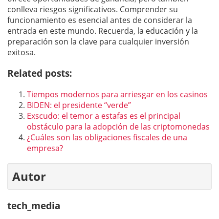
conlleva riesgos significativos. Comprender su
funcionamiento es esencial antes de considerar la
entrada en este mundo. Recuerda, la educación y la
preparación son la clave para cualquier inversión
exitosa.
Related posts:
Tiempos modernos para arriesgar en los casinos
BIDEN: el presidente “verde”
Exscudo: el temor a estafas es el principal
obstáculo para la adopción de las criptomonedas
¿Cuáles son las obligaciones fiscales de una
empresa?
Autor
tech_media