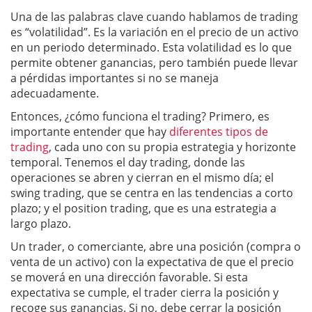
Una de las palabras clave cuando hablamos de trading
es “volatilidad”. Es la variación en el precio de un activo
en un periodo determinado. Esta volatilidad es lo que
permite obtener ganancias, pero también puede llevar
a pérdidas importantes si no se maneja
adecuadamente.
Entonces, ¿cómo funciona el trading? Primero, es
importante entender que hay
diferentes tipos de
trading
, cada uno con su propia estrategia y horizonte
temporal. Tenemos el day trading, donde las
operaciones se abren y cierran en el mismo día; el
swing trading, que se centra en las tendencias a corto
plazo; y el position trading, que es una estrategia a
largo plazo.
Un trader, o comerciante, abre una posición (compra o
venta de un activo) con la expectativa de que el precio
se moverá en una dirección favorable. Si esta
expectativa se cumple, el trader cierra la posición y
recoge sus ganancias. Si no, debe cerrar la posición