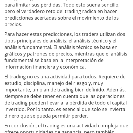
para limitar sus pérdidas. Todo esto suena sencillo,
pero el verdadero reto del trading radica en hacer
predicciones acertadas sobre el movimiento de los
precios.
Para hacer estas predicciones, los traders utilizan dos
tipos principales de análisis: el análisis técnico y el
análisis fundamental. El análisis técnico se basa en
gráficos y patrones de precios, mientras que el análisis
fundamental se basa en la interpretación de
información financiera y económica.
El trading no es una actividad para todos. Requiere de
estudio, disciplina, manejo del riesgo y, muy
importante, un plan de trading bien definido. Además,
siempre se debe tener en cuenta que las operaciones
de trading pueden llevar a la pérdida de todo el capital
invertido. Por lo tanto, es esencial que solo se invierta
dinero que se pueda permitir perder.
En conclusión, el trading es una actividad compleja que
ofrece oportunidades de ganancia, pero también