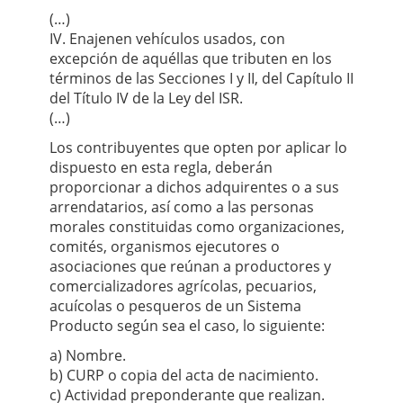
(…)
IV. Enajenen vehículos usados, con
excepción de aquéllas que tributen en los
términos de las Secciones I y II, del Capítulo II
del Título IV de la Ley del ISR.
(…)
Los contribuyentes que opten por aplicar lo
dispuesto en esta regla, deberán
proporcionar a dichos adquirentes o a sus
arrendatarios, así como a las personas
morales constituidas como organizaciones,
comités, organismos ejecutores o
asociaciones que reúnan a productores y
comercializadores agrícolas, pecuarios,
acuícolas o pesqueros de un Sistema
Producto según sea el caso, lo siguiente:
a) Nombre.
b) CURP o copia del acta de nacimiento.
c) Actividad preponderante que realizan.