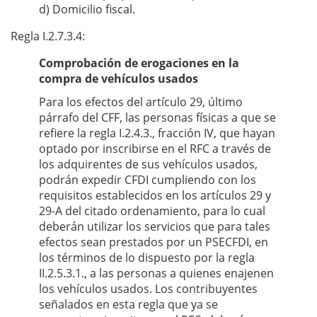
d) Domicilio fiscal.
Regla I.2.7.3.4:
Comprobación de erogaciones en la
compra de vehículos usados
Para los efectos del artículo 29, último
párrafo del CFF, las personas físicas a que se
refiere la regla I.2.4.3., fracción IV, que hayan
optado por inscribirse en el RFC a través de
los adquirentes de sus vehículos usados,
podrán expedir CFDI cumpliendo con los
requisitos establecidos en los artículos 29 y
29-A del citado ordenamiento, para lo cual
deberán utilizar los servicios que para tales
efectos sean prestados por un PSECFDI, en
los términos de lo dispuesto por la regla
II.2.5.3.1., a las personas a quienes enajenen
los vehículos usados. Los contribuyentes
señalados en esta regla que ya se