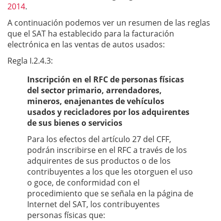
2014
.
A continuación podemos ver un resumen de las reglas
que el SAT ha establecido para la facturación
electrónica en las ventas de autos usados:
Regla I.2.4.3:
Inscripción en el RFC de personas físicas
del sector primario, arrendadores,
mineros, enajenantes de vehículos
usados y recicladores por los adquirentes
de sus bienes o servicios
Para los efectos del artículo 27 del CFF,
podrán inscribirse en el RFC a través de los
adquirentes de sus productos o de los
contribuyentes a los que les otorguen el uso
o goce, de conformidad con el
procedimiento que se señala en la página de
Internet del SAT, los contribuyentes
personas físicas que: