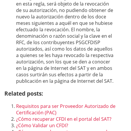
en esta regla, será objeto de la revocación
de su autorización, no pudiendo obtener de
nuevo la autorización dentro de los doce
meses siguientes a aquél en que se hubiese
efectuado la revocación. El nombre, la
denominación o razón social y la clave en el
RFC, de los contribuyentes PSGCFDISP
autorizados, así como los datos de aquellos
a quienes se les haya revocado la respectiva
autorización, son los que se den a conocer
en la página de Internet del SAT y en ambos
casos surtirán sus efectos a partir de la
publicación en la página de Internet del SAT.
Related posts:
Requisitos para ser Proveedor Autorizado de
Certificación (PAC)
¿Cómo recuperar CFDI en el portal del SAT?
¿Cómo Validar un CFDI?