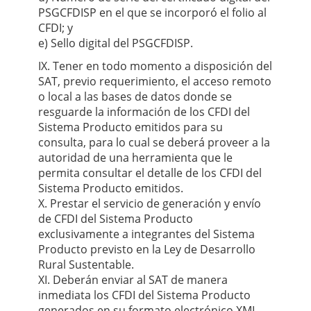
PSGCFDISP en el que se incorporó el folio al
CFDI; y
e) Sello digital del PSGCFDISP.
IX. Tener en todo momento a disposición del
SAT, previo requerimiento, el acceso remoto
o local a las bases de datos donde se
resguarde la información de los CFDI del
Sistema Producto emitidos para su
consulta, para lo cual se deberá proveer a la
autoridad de una herramienta que le
permita consultar el detalle de los CFDI del
Sistema Producto emitidos.
X. Prestar el servicio de generación y envío
de CFDI del Sistema Producto
exclusivamente a integrantes del Sistema
Producto previsto en la Ley de Desarrollo
Rural Sustentable.
XI. Deberán enviar al SAT de manera
inmediata los CFDI del Sistema Producto
generados en su formato electrónico XML.