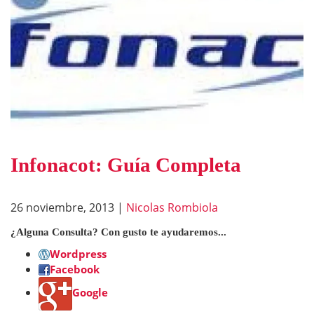
Infonacot: Guía Completa
26 noviembre, 2013
|
Nicolas Rombiola
¿Alguna Consulta? Con gusto te ayudaremos...
Wordpress
Facebook
Google