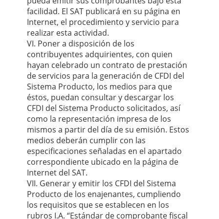
pueda emitir sus comprobantes bajo esta
facilidad. El SAT publicará en su página en
Internet, el procedimiento y servicio para
realizar esta actividad.
VI. Poner a disposición de los
contribuyentes adquirientes, con quien
hayan celebrado un contrato de prestación
de servicios para la generación de CFDI del
Sistema Producto, los medios para que
éstos, puedan consultar y descargar los
CFDI del Sistema Producto solicitados, así
como la representación impresa de los
mismos a partir del día de su emisión. Estos
medios deberán cumplir con las
especificaciones señaladas en el apartado
correspondiente ubicado en la página de
Internet del SAT.
VII. Generar y emitir los CFDI del Sistema
Producto de los enajenantes, cumpliendo
los requisitos que se establecen en los
rubros I.A. “Estándar de comprobante fiscal