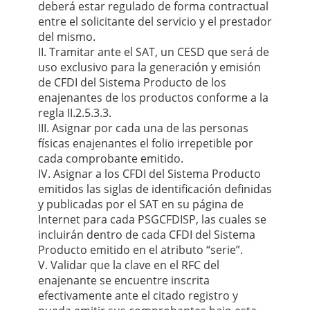
deberá estar regulado de forma contractual
entre el solicitante del servicio y el prestador
del mismo.
II. Tramitar ante el SAT, un CESD que será de
uso exclusivo para la generación y emisión
de CFDI del Sistema Producto de los
enajenantes de los productos conforme a la
regla II.2.5.3.3.
III. Asignar por cada una de las personas
físicas enajenantes el folio irrepetible por
cada comprobante emitido.
IV. Asignar a los CFDI del Sistema Producto
emitidos las siglas de identificación definidas
y publicadas por el SAT en su página de
Internet para cada PSGCFDISP, las cuales se
incluirán dentro de cada CFDI del Sistema
Producto emitido en el atributo “serie”.
V. Validar que la clave en el RFC del
enajenante se encuentre inscrita
efectivamente ante el citado registro y