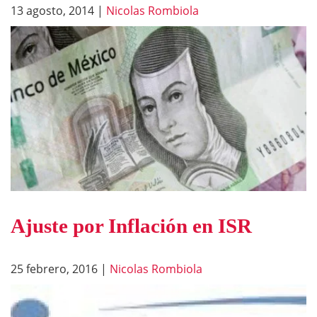
13 agosto, 2014
|
Nicolas Rombiola
Ajuste por Inflación en ISR
25 febrero, 2016
|
Nicolas Rombiola