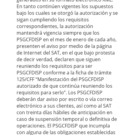
En tanto continúen vigentes los supuestos
bajo los cuales se otorgó la autorización y se
sigan cumpliendo los requisitos
correspondientes, la autorización
mantendrá vigencia siempre que los
PSGCFDISP en el mes de enero de cada año,
presenten el aviso por medio de la página
de Internet del SAT, en el que bajo protesta
de decir verdad, declaren que siguen
reuniendo los requisitos para ser
PSGCFDISP conforme a la ficha de trámite
125/CFF “Manifestación del PSGCFDISP
autorizado de que continúa reuniendo los
requisitos para serlo”. Los PSGCFDISP
deberán dar aviso por escrito o vía correo
electrónico a sus clientes, así como al SAT
con treinta días hábiles de anticipación en
caso de suspensión temporal o definitiva de
operaciones. El PSGCFDISP que incumpla
con alguna de las obligaciones establecidas