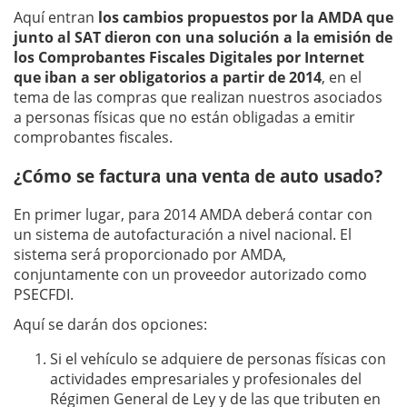
Aquí entran
los cambios propuestos por la AMDA que
junto al SAT dieron con una solución a la emisión de
los Comprobantes Fiscales Digitales por Internet
que iban a ser obligatorios a partir de 2014
, en el
tema de las compras que realizan nuestros asociados
a personas físicas que no están obligadas a emitir
comprobantes fiscales.
¿Cómo se factura una venta de auto usado?
En primer lugar, para 2014 AMDA deberá contar con
un sistema de autofacturación a nivel nacional. El
sistema será proporcionado por AMDA,
conjuntamente con un proveedor autorizado como
PSECFDI.
Aquí se darán dos opciones:
Si el vehículo se adquiere de personas físicas con
actividades empresariales y profesionales del
Régimen General de Ley y de las que tributen en