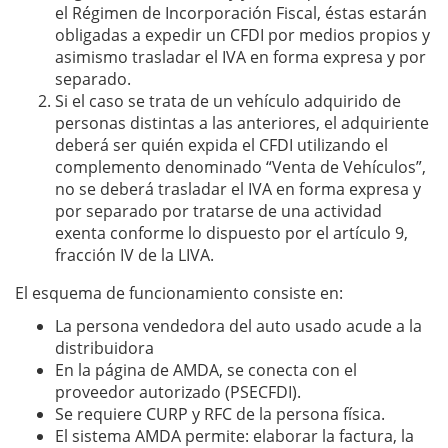
el Régimen de Incorporación Fiscal, éstas estarán
obligadas a expedir un CFDI por medios propios y
asimismo trasladar el IVA en forma expresa y por
separado.
Si el caso se trata de un vehículo adquirido de
personas distintas a las anteriores, el adquiriente
deberá ser quién expida el CFDI utilizando el
complemento denominado “Venta de Vehículos”,
no se deberá trasladar el IVA en forma expresa y
por separado por tratarse de una actividad
exenta conforme lo dispuesto por el artículo 9,
fracción IV de la LIVA.
El esquema de funcionamiento consiste en:
La persona vendedora del auto usado acude a la
distribuidora
En la página de AMDA, se conecta con el
proveedor autorizado (PSECFDI).
Se requiere CURP y RFC de la persona física.
El sistema AMDA permite: elaborar la factura, la