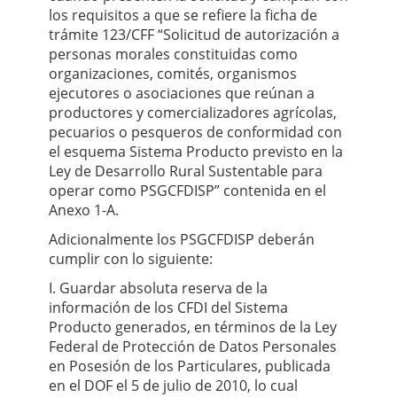
los requisitos a que se refiere la ficha de
trámite 123/CFF “Solicitud de autorización a
personas morales constituidas como
organizaciones, comités, organismos
ejecutores o asociaciones que reúnan a
productores y comercializadores agrícolas,
pecuarios o pesqueros de conformidad con
el esquema Sistema Producto previsto en la
Ley de Desarrollo Rural Sustentable para
operar como PSGCFDISP” contenida en el
Anexo 1-A.
Adicionalmente los PSGCFDISP deberán
cumplir con lo siguiente:
I. Guardar absoluta reserva de la
información de los CFDI del Sistema
Producto generados, en términos de la Ley
Federal de Protección de Datos Personales
en Posesión de los Particulares, publicada
en el DOF el 5 de julio de 2010, lo cual