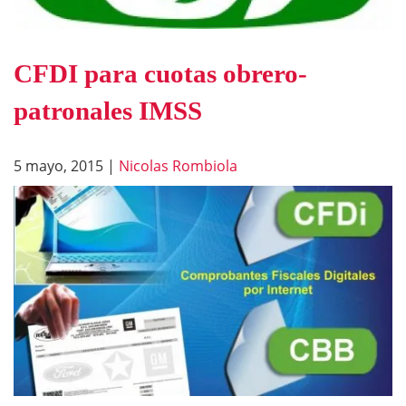
CFDI para cuotas obrero-
patronales IMSS
5 mayo, 2015
|
Nicolas Rombiola