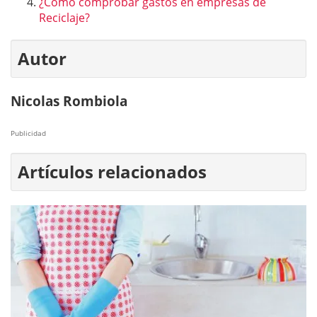
¿Cómo comprobar gastos en empresas de
Reciclaje?
Autor
Nicolas Rombiola
Publicidad
Artículos relacionados