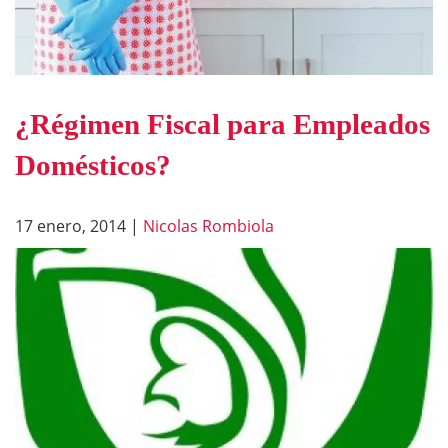
¿Régimen Fiscal para Empleados
Domésticos?
17 enero, 2014
|
Nicolas Rombiola