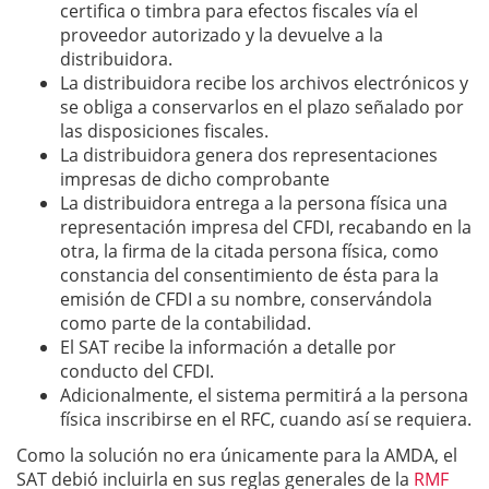
certifica o timbra para efectos fiscales vía el
proveedor autorizado y la devuelve a la
distribuidora.
La distribuidora recibe los archivos electrónicos y
se obliga a conservarlos en el plazo señalado por
las disposiciones fiscales.
La distribuidora genera dos representaciones
impresas de dicho comprobante
La distribuidora entrega a la persona física una
representación impresa del CFDI, recabando en la
otra, la firma de la citada persona física, como
constancia del consentimiento de ésta para la
emisión de CFDI a su nombre, conservándola
como parte de la contabilidad.
El SAT recibe la información a detalle por
conducto del CFDI.
Adicionalmente, el sistema permitirá a la persona
física inscribirse en el RFC, cuando así se requiera.
Como la solución no era únicamente para la AMDA, el
SAT debió incluirla en sus reglas generales de la
RMF