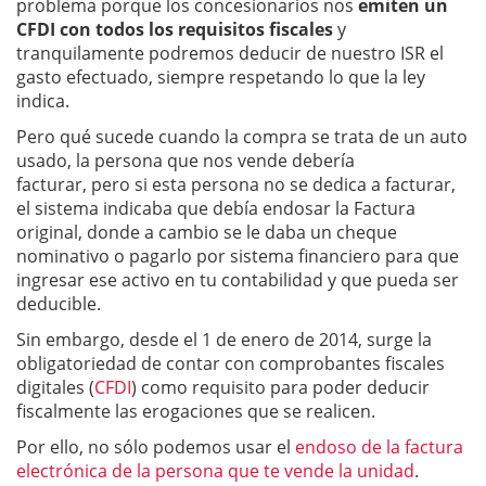
problema porque los concesionarios nos
emiten un
CFDI con todos los requisitos fiscales
y
tranquilamente podremos deducir de nuestro ISR el
gasto efectuado, siempre respetando lo que la ley
indica.
Pero qué sucede cuando la compra se trata de un auto
usado, la persona que nos vende debería
facturar, pero si esta persona no se dedica a facturar,
el sistema indicaba que debía endosar la Factura
original, donde a cambio se le daba un cheque
nominativo o pagarlo por sistema financiero para que
ingresar ese activo en tu contabilidad y que pueda ser
deducible.
Sin embargo, desde el 1 de enero de 2014, surge la
obligatoriedad de contar con comprobantes fiscales
digitales (
CFDI
) como requisito para poder deducir
fiscalmente las erogaciones que se realicen.
Por ello, no sólo podemos usar el
endoso de la factura
electrónica de la persona que te vende la unidad
.