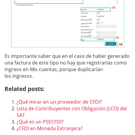
Es importante saber que en el caso de haber generado
una factura de este tipo no hay que registrarlas como
ingreso en Mis cuentas, porque duplicarían
los ingresos.
Related posts:
¿Qué mirar en un proveedor de CFDI?
Lista de Contribuyentes con Obligación (LCO) del
SAT
¿Qué es un PSECFDI?
¿CFDI en Moneda Extranjera?