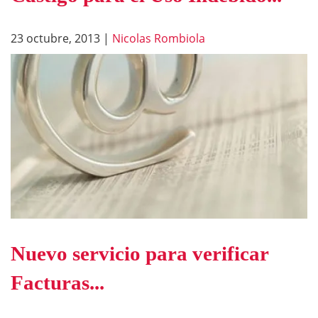
23 octubre, 2013
|
Nicolas Rombiola
Nuevo servicio para verificar
Facturas...