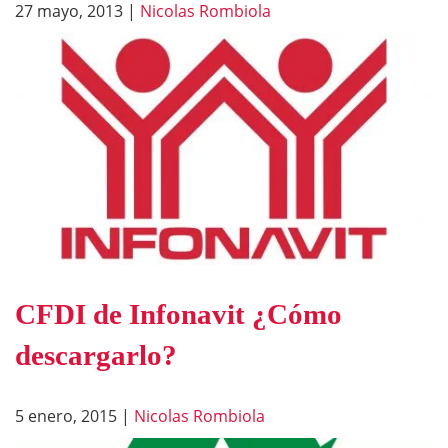
27 mayo, 2013
|
Nicolas Rombiola
CFDI de Infonavit ¿Cómo
descargarlo?
5 enero, 2015
|
Nicolas Rombiola