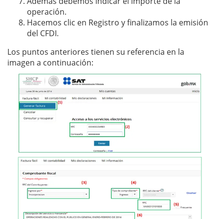
Además debemos indicar el importe de la
operación.
Hacemos clic en Registro y finalizamos la emisión
del CFDI.
Los puntos anteriores tienen su referencia en la
imagen a continuación: