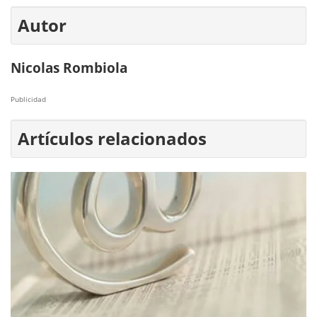
Autor
Nicolas Rombiola
Publicidad
Artículos relacionados