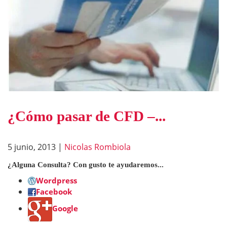
¿Cómo pasar de CFD –...
5 junio, 2013
|
Nicolas Rombiola
¿Alguna Consulta? Con gusto te ayudaremos...
Wordpress
Facebook
Google