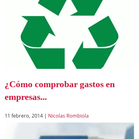
¿Cómo comprobar gastos en
empresas...
11 febrero, 2014
|
Nicolas Rombiola