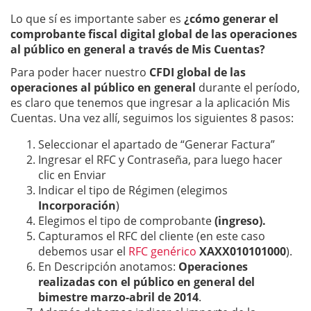
Lo que sí es importante saber es
¿cómo generar el
comprobante fiscal digital global de las operaciones
al público en general a través de Mis Cuentas?
Para poder hacer nuestro
CFDI global de las
operaciones al público en general
durante el período,
es claro que tenemos que ingresar a la aplicación Mis
Cuentas. Una vez allí, seguimos los siguientes 8 pasos:
Seleccionar el apartado de “Generar Factura”
Ingresar el RFC y Contraseña, para luego hacer
clic en Enviar
Indicar el tipo de Régimen (elegimos
Incorporación
)
Elegimos el tipo de comprobante
(ingreso).
Capturamos el RFC del cliente (en este caso
debemos usar el
RFC genérico
XAXX010101000
).
En Descripción anotamos:
Operaciones
realizadas con el público en general del
bimestre marzo-abril
de 2014
.