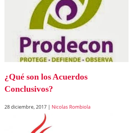
¿Qué son los Acuerdos
Conclusivos?
28 diciembre, 2017
|
Nicolas Rombiola