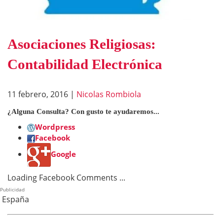
Asociaciones Religiosas:
Contabilidad Electrónica
11 febrero, 2016
|
Nicolas Rombiola
¿Alguna Consulta? Con gusto te ayudaremos...
Wordpress
Facebook
Google
Loading Facebook Comments ...
Publicidad
España