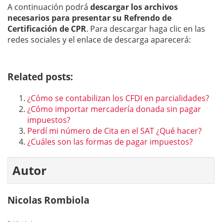
A continuación podrá
descargar los archivos
necesarios para presentar su Refrendo de
Certificación de CPR
. Para descargar haga clic en las
redes sociales y el enlace de descarga aparecerá:
Related posts:
¿Cómo se contabilizan los CFDI en parcialidades?
¿Cómo importar mercadería donada sin pagar
impuestos?
Perdí mi número de Cita en el SAT ¿Qué hacer?
¿Cuáles son las formas de pagar impuestos?
Autor
Nicolas Rombiola