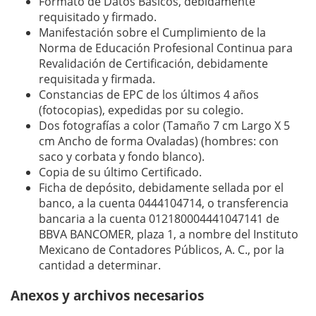
Formato de Datos Básicos, debidamente
requisitado y firmado.
Manifestación sobre el Cumplimiento de la
Norma de Educación Profesional Continua para
Revalidación de Certificación, debidamente
requisitada y firmada.
Constancias de EPC de los últimos 4 años
(fotocopias), expedidas por su colegio.
Dos fotografías a color (Tamaño 7 cm Largo X 5
cm Ancho de forma Ovaladas) (hombres: con
saco y corbata y fondo blanco).
Copia de su último Certificado.
Ficha de depósito, debidamente sellada por el
banco, a la cuenta 0444104714, o transferencia
bancaria a la cuenta 012180004441047141 de
BBVA BANCOMER, plaza 1, a nombre del Instituto
Mexicano de Contadores Públicos, A. C., por la
cantidad a determinar.
Anexos y archivos necesarios