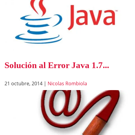
Solución al Error Java 1.7...
21 octubre, 2014
|
Nicolas Rombiola