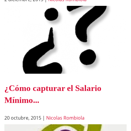
¿Cómo capturar el Salario
Mínimo...
20 octubre, 2015
|
Nicolas Rombiola