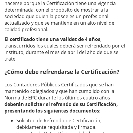
hacerse porque la Certificación tiene una vigencia
determinada, con el propósito de mostrar a la
sociedad que quien la posee es un profesional
actualizado y que se mantiene en un alto nivel de
calidad profesional.
El certificado tiene una validez de 4 años
,
transcurridos los cuales deberá ser refrendado por el
Instituto, durante el mes de abril del año de que se
trate.
¿Cómo debe refrendarse la Certificación?
Los Contadores Públicos Certificados que se han
mantenido colegiados y que han cumplido con la
Norma de EPC durante los últimos cuatro años
deberán solicitar el refrendo de su Certificación,
presentando los siguientes documentos:
Solicitud de Refrendo de Certificación,
debidamente requisitada y firmada.