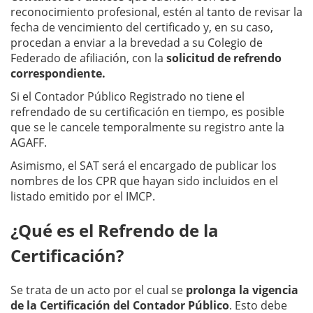
reconocimiento profesional, estén al tanto de revisar la
fecha de vencimiento del certificado y, en su caso,
procedan a enviar a la brevedad a su Colegio de
Federado de afiliación, con la
solicitud de refrendo
correspondiente.
Si el Contador Público Registrado no tiene el
refrendado de su certificación en tiempo, es posible
que se le cancele temporalmente su registro ante la
AGAFF.
Asimismo, el SAT será el encargado de publicar los
nombres de los CPR que hayan sido incluidos en el
listado emitido por el IMCP.
¿Qué es el Refrendo de la
Certificación?
Se trata de un acto por el cual se
prolonga la vigencia
de la Certificación del Contador Público
. Esto debe