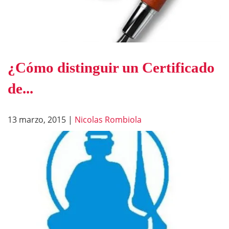
¿Cómo distinguir un Certificado
de...
13 marzo, 2015
|
Nicolas Rombiola