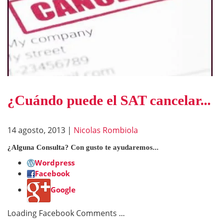
¿Cuándo puede el SAT cancelar...
14 agosto, 2013
|
Nicolas Rombiola
¿Alguna Consulta? Con gusto te ayudaremos...
Wordpress
Facebook
Google
Loading Facebook Comments ...