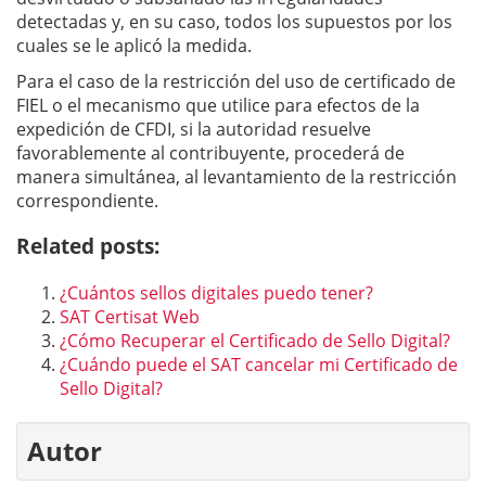
detectadas y, en su caso, todos los supuestos por los
cuales se le aplicó la medida.
Para el caso de la restricción del uso de certificado de
FIEL o el mecanismo que utilice para efectos de la
expedición de CFDI, si la autoridad resuelve
favorablemente al contribuyente, procederá de
manera simultánea, al levantamiento de la restricción
correspondiente.
Related posts:
¿Cuántos sellos digitales puedo tener?
SAT Certisat Web
¿Cómo Recuperar el Certificado de Sello Digital?
¿Cuándo puede el SAT cancelar mi Certificado de
Sello Digital?
Autor