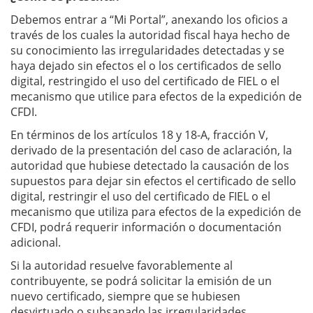
Debemos entrar a “Mi Portal”, anexando los oficios a
través de los cuales la autoridad fiscal haya hecho de
su conocimiento las irregularidades detectadas y se
haya dejado sin efectos el o los certificados de sello
digital, restringido el uso del certificado de FIEL o el
mecanismo que utilice para efectos de la expedición de
CFDI.
En términos de los artículos 18 y 18-A, fracción V,
derivado de la presentación del caso de aclaración, la
autoridad que hubiese detectado la causación de los
supuestos para dejar sin efectos el certificado de sello
digital, restringir el uso del certificado de FIEL o el
mecanismo que utiliza para efectos de la expedición de
CFDI, podrá requerir información o documentación
adicional.
Si la autoridad resuelve favorablemente al
contribuyente, se podrá solicitar la emisión de un
nuevo certificado, siempre que se hubiesen
desvirtuado o subsanado las irregularidades