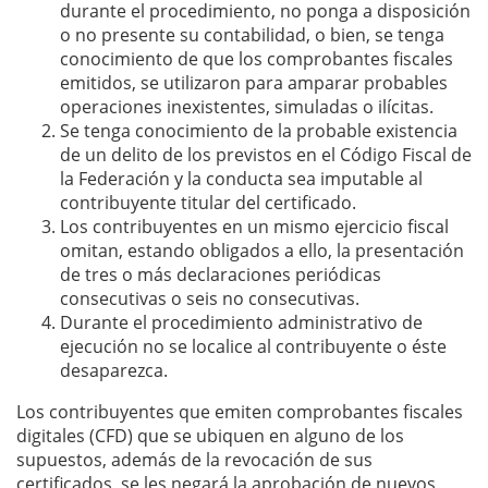
durante el procedimiento, no ponga a disposición
o no presente su contabilidad, o bien, se tenga
conocimiento de que los comprobantes fiscales
emitidos, se utilizaron para amparar probables
operaciones inexistentes, simuladas o ilícitas.
Se tenga conocimiento de la probable existencia
de un delito de los previstos en el Código Fiscal de
la Federación y la conducta sea imputable al
contribuyente titular del certificado.
Los contribuyentes en un mismo ejercicio fiscal
omitan, estando obligados a ello, la presentación
de tres o más declaraciones periódicas
consecutivas o seis no consecutivas.
Durante el procedimiento administrativo de
ejecución no se localice al contribuyente o éste
desaparezca.
Los contribuyentes que emiten comprobantes fiscales
digitales (CFD) que se ubiquen en alguno de los
supuestos, además de la revocación de sus
certificados, se les negará la aprobación de nuevos