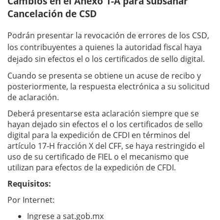
Cambios en el Anexo 1-A para subsanar
Cancelación de CSD
Podrán presentar la revocación de errores de los CSD,
los contribuyentes a quienes la autoridad fiscal haya
dejado sin efectos el o los certificados de sello digital.
Cuando se presenta se obtiene un acuse de recibo y
posteriormente, la respuesta electrónica a su solicitud
de aclaración.
Deberá presentarse esta aclaración siempre que se
hayan dejado sin efectos el o los certificados de sello
digital para la expedición de CFDI en términos del
artículo 17-H fracción X del CFF, se haya restringido el
uso de su certificado de FIEL o el mecanismo que
utilizan para efectos de la expedición de CFDI.
Requisitos:
Por Internet:
Ingrese a sat.gob.mx