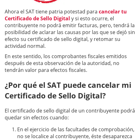
Ahora el SAT tiene patria potestad para
cancelar tu
Certificado de Sello Digital
y si esto ocurre, el
contribuyente no podrá emitir facturas, pero, tendrá la
posibilidad de aclarar las causas por las que se dejó sin
efecto su certificado de sello digital, y retomar su
actividad normal.
En este sentido, los comprobantes fiscales emitidos
después de esta observación de la autoridad, no
tendrán valor para efectos fiscales.
¿Por qué el SAT puede cancelar mi
Certificado de Sello Digital?
El certificado de sello digital de un contribuyente podrá
quedar sin efectos cuando:
En el ejercicio de las facultades de comprobación,
no se localice al contribuyente, éste desaparezca