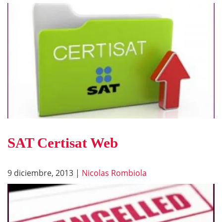
SAT Certisat Web
9 diciembre, 2013
|
Nicolas Rombiola