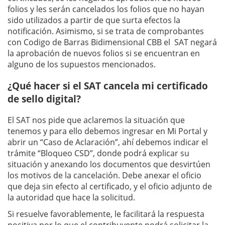
folios y les serán cancelados los folios que no hayan
sido utilizados a partir de que surta efectos la
notificación. Asimismo, si se trata de comprobantes
con Codigo de Barras Bidimensional CBB el SAT negará
la aprobación de nuevos folios si se encuentran en
alguno de los supuestos mencionados.
¿Qué hacer si el SAT cancela mi certificado
de sello digital?
El SAT nos pide que aclaremos la situación que
tenemos y para ello debemos ingresar en Mi Portal y
abrir un “Caso de Aclaración”, ahí debemos indicar el
trámite “Bloqueo CSD”, donde podrá explicar su
situación y anexando los documentos que desvirtúen
los motivos de la cancelación. Debe anexar el oficio
que deja sin efecto al certificado, y el oficio adjunto de
la autoridad que hace la solicitud.
Si resuelve favorablemente, le facilitará la respuesta