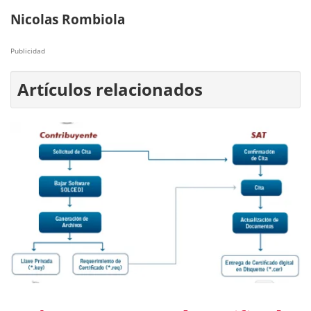
Nicolas Rombiola
Publicidad
Artículos relacionados