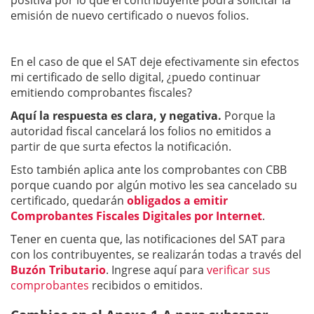
positiva por lo que el contribuyente podrá solicitar la
emisión de nuevo certificado o nuevos folios.
En el caso de que el SAT deje efectivamente sin efectos
mi certificado de sello digital, ¿puedo continuar
emitiendo comprobantes fiscales?
Aquí la respuesta es clara, y negativa.
Porque la
autoridad fiscal cancelará los folios no emitidos a
partir de que surta efectos la notificación.
Esto también aplica ante los comprobantes con CBB
porque cuando por algún motivo les sea cancelado su
certificado, quedarán
obligados a emitir
Comprobantes Fiscales Digitales por Internet
.
Tener en cuenta que, las notificaciones del SAT para
con los contribuyentes, se realizarán todas a través del
Buzón Tributario
. Ingrese aquí para
verificar sus
comprobantes
recibidos o emitidos.