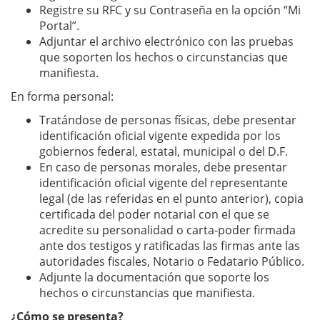
Registre su RFC y su Contraseña en la opción “Mi
Portal”.
Adjuntar el archivo electrónico con las pruebas
que soporten los hechos o circunstancias que
manifiesta.
En forma personal:
Tratándose de personas físicas, debe presentar
identificación oficial vigente expedida por los
gobiernos federal, estatal, municipal o del D.F.
En caso de personas morales, debe presentar
identificación oficial vigente del representante
legal (de las referidas en el punto anterior), copia
certificada del poder notarial con el que se
acredite su personalidad o carta-poder firmada
ante dos testigos y ratificadas las firmas ante las
autoridades fiscales, Notario o Fedatario Público.
Adjunte la documentación que soporte los
hechos o circunstancias que manifiesta.
¿Cómo se presenta?