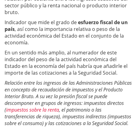
sector público y la renta nacional o producto interior
bruto.
Indicador que mide el grado de
esfuerzo fiscal de un
país
, así como la importancia relativa o peso de la
actividad económica del Estado en el conjunto de la
economía.
En un sentido más amplio, al numerador de este
indicador del peso de la actividad económica del
Estado en la economía del país habría que añadirle el
importe de las cotizaciones a la Seguridad Social.
Relación entre los ingresos de las Administraciones Públicas
en concepto de recaudación de impuestos y el Producto
Interior Bruto. A su vez la presión fiscal se puede
descomponer en grupos de ingresos: impuestos directos
(
impuestos sobre la renta
, el patrimonio o las
transferencias de riqueza), impuestos indirectos (impuestos
sobre el consumo) y las cotizaciones a la Seguridad Social.