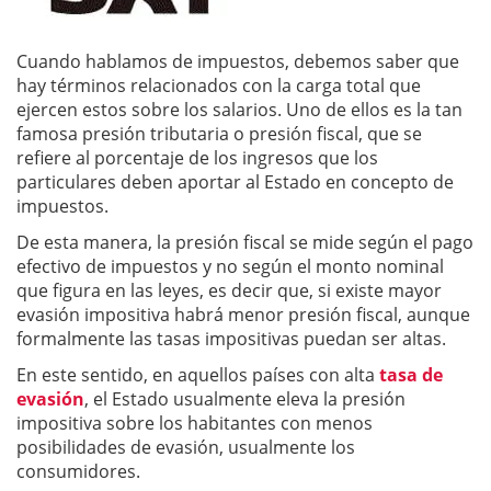
Cuando hablamos de impuestos, debemos saber que
hay términos relacionados con la carga total que
ejercen estos sobre los salarios. Uno de ellos es la tan
famosa presión tributaria o presión fiscal, que se
refiere al porcentaje de los ingresos que los
particulares deben aportar al Estado en concepto de
impuestos.
De esta manera, la presión fiscal se mide según el pago
efectivo de impuestos y no según el monto nominal
que figura en las leyes, es decir que, si existe mayor
evasión impositiva habrá menor presión fiscal, aunque
formalmente las tasas impositivas puedan ser altas.
En este sentido, en aquellos países con alta
tasa de
evasión
, el Estado usualmente eleva la presión
impositiva sobre los habitantes con menos
posibilidades de evasión, usualmente los
consumidores.