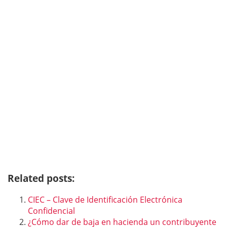
Related posts:
CIEC – Clave de Identificación Electrónica
Confidencial
¿Cómo dar de baja en hacienda un contribuyente