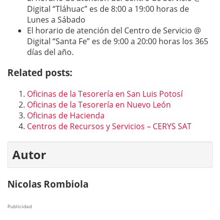
Digital “Tláhuac” es de 8:00 a 19:00 horas de
Lunes a Sábado
El horario de atención del Centro de Servicio @
Digital “Santa Fe” es de 9:00 a 20:00 horas los 365
días del año.
Related posts:
Oficinas de la Tesorería en San Luis Potosí
Oficinas de la Tesorería en Nuevo León
Oficinas de Hacienda
Centros de Recursos y Servicios – CERYS SAT
Autor
Nicolas Rombiola
Publicidad