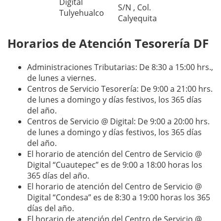
Digital
S/N , Col.
Tulyehualco
Calyequita
Horarios de Atención Tesorería DF
Administraciones Tributarias: De 8:30 a 15:00 hrs.,
de lunes a viernes.
Centros de Servicio Tesorería: De 9:00 a 21:00 hrs.
de lunes a domingo y días festivos, los 365 días
del año.
Centros de Servicio @ Digital: De 9:00 a 20:00 hrs.
de lunes a domingo y días festivos, los 365 días
del año.
El horario de atención del Centro de Servicio @
Digital “Cuautepec” es de 9:00 a 18:00 horas los
365 días del año.
El horario de atención del Centro de Servicio @
Digital “Condesa” es de 8:30 a 19:00 horas los 365
días del año.
El horario de atención del Centro de Servicio @