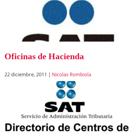
Oficinas de Hacienda
22 diciembre, 2011
|
Nicolas Rombiola