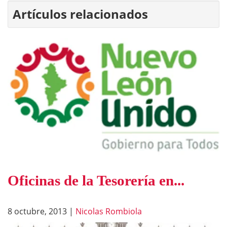
Artículos relacionados
Oficinas de la Tesorería en...
8 octubre, 2013
|
Nicolas Rombiola