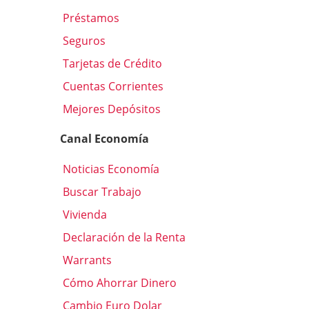
Préstamos
Seguros
Tarjetas de Crédito
Cuentas Corrientes
Mejores Depósitos
Canal Economía
Noticias Economía
Buscar Trabajo
Vivienda
Declaración de la Renta
Warrants
Cómo Ahorrar Dinero
Cambio Euro Dolar