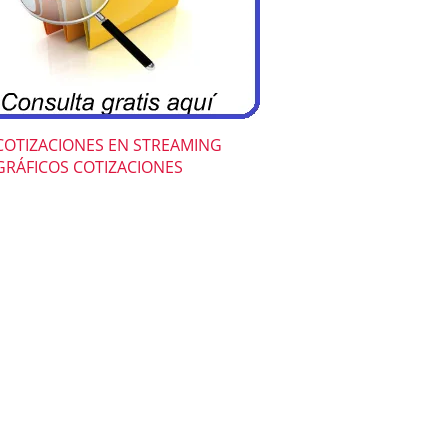
COTIZACIONES EN STREAMING
GRÁFICOS COTIZACIONES