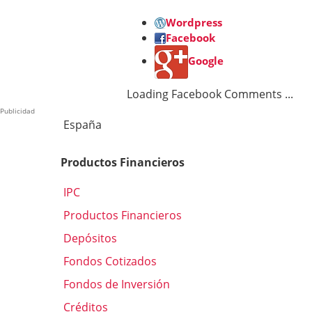
Wordpress
Facebook
Google
Loading Facebook Comments ...
Publicidad
España
Productos Financieros
IPC
Productos Financieros
Depósitos
Fondos Cotizados
Fondos de Inversión
Créditos