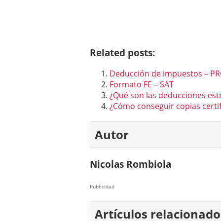
Related posts:
Deducción de impuestos – P
Formato FE – SAT
¿Qué son las deducciones estr
¿Cómo conseguir copias certi
Autor
Nicolas Rombiola
Publicidad
Artículos relacionado