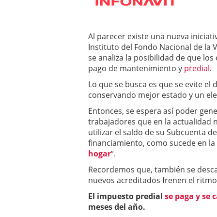
Al parecer existe una nueva iniciat
Instituto del Fondo Nacional de la 
se analiza la posibilidad de que lo
pago de mantenimiento y
predial
.
Lo que se busca es que se evite el 
conservando mejor estado y un elev
Entonces, se espera así poder gen
trabajadores que en la actualidad
utilizar el saldo de su Subcuenta 
financiamiento, como sucede en la
hogar
“.
Recordemos que, también se descar
nuevos acreditados frenen el ritmo 
El impuesto predial
se paga y se 
meses del año.