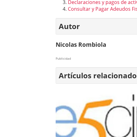
Declaraciones y pagos de act
Consultar y Pagar Adeudos Fis
Autor
Nicolas Rombiola
Publicidad
Artículos relacionado