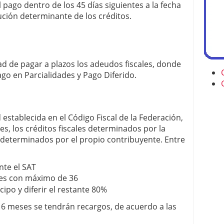
pago dentro de los 45 días siguientes a la fecha
ución determinante de los créditos.
dad de pagar a plazos los adeudos fiscales, donde
go en Parcialidades y Pago Diferido.
 establecida en el Código Fiscal de la Federación,
, los créditos fiscales determinados por la
o-determinados por el propio contribuyente. Entre
nte el SAT
ades con máximo de 36
ipo y diferir el restante 80%
s 6 meses se tendrán recargos, de acuerdo a las