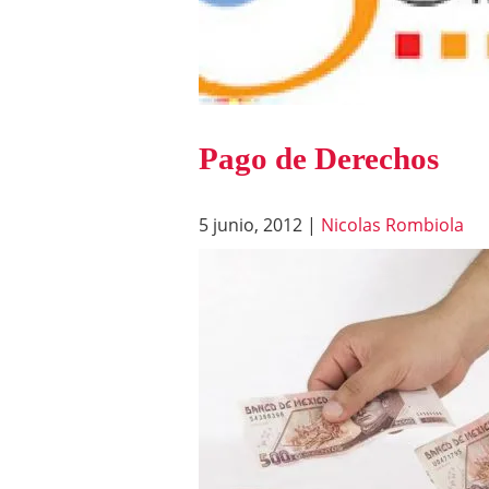
Pago de Derechos
5 junio, 2012
|
Nicolas Rombiola