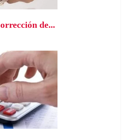
rrección de...