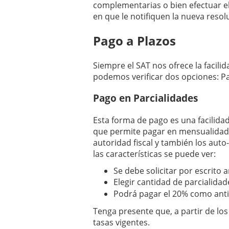
complementarias o bien efectuar el 
en que le notifiquen la nueva resol
Pago a Plazos
Siempre el SAT nos ofrece la facili
podemos verificar dos opciones: Pa
Pago en Parcialidades
Esta forma de pago es una facilidad
que permite pagar en mensualidades
autoridad fiscal y también los aut
las características se puede ver:
Se debe solicitar por escrito a
Elegir cantidad de parcialid
Podrá pagar el 20% como antic
Tenga presente que, a partir de lo
tasas vigentes.