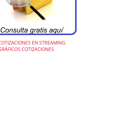
COTIZACIONES EN STREAMING
GRÁFICOS COTIZACIONES