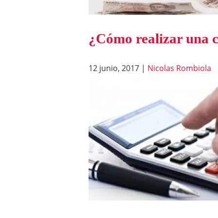
¿Cómo realizar una co
12 junio, 2017
|
Nicolas Rombiola