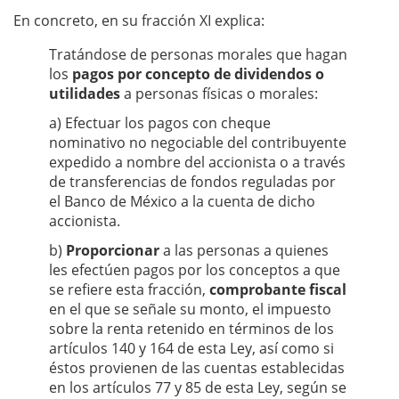
En concreto, en su fracción XI explica:
Tratándose de personas morales que hagan
los
pagos por concepto de dividendos o
utilidades
a personas físicas o morales:
a) Efectuar los pagos con cheque
nominativo no negociable del contribuyente
expedido a nombre del accionista o a través
de transferencias de fondos reguladas por
el Banco de México a la cuenta de dicho
accionista.
b)
Proporcionar
a las personas a quienes
les efectúen pagos por los conceptos a que
se refiere esta fracción,
comprobante fiscal
en el que se señale su monto, el impuesto
sobre la renta retenido en términos de los
artículos 140 y 164 de esta Ley, así como si
éstos provienen de las cuentas establecidas
en los artículos 77 y 85 de esta Ley, según se