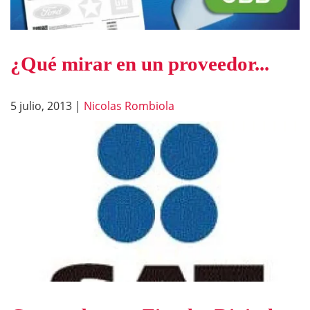
¿Qué mirar en un proveedor...
5 julio, 2013
|
Nicolas Rombiola