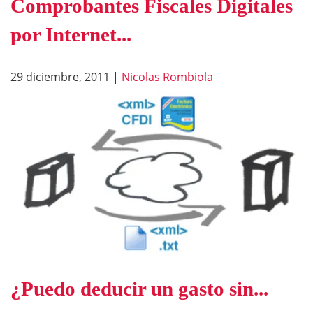
Comprobantes Fiscales Digitales
por Internet...
29 diciembre, 2011
|
Nicolas Rombiola
¿Puedo deducir un gasto sin...