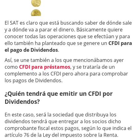
El SAT es claro que está buscando saber de dónde sale
y a dónde va a parar el dinero. Básicamente quiere
conocer todas las operaciones que se efectúan y para
ello también ha planteado que se genere un
CFDI para
el pago de Dividendos
.
Así, se une también a los que mencionábamos ayer
como
CFDI para préstamos
, y se trataría de un
complemento a los CFDI pero ahora para comprobar
los pagos de Dividendos.
¿Quién tendrá que emitir un CFDI por
Dividendos?
En este caso, será la sociedad que distribuya los
dividendos tendrá que entregar a los socios dicho
comprobante fiscal estos pagos, según lo que indica el
artículo 76 de la Ley del impuesto sobre la Renta.