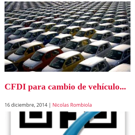
CFDI para cambio de vehículo...
16 diciembre, 2014
|
Nicolas Rombiola