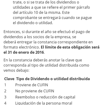
trate, o si se trata de los dividendos o
utilidades a que se refiere el primer párrafo
del artículo 10 de la misma. Este
comprobante se entregará cuando se pague
el dividendo o utilidad.
Entonces, si durante el año se efectuó el pago de
dividendos a los socios de la empresa, se
deberá entregar la constancia correspondiente en
formato electrónico.
El límite de esta obligación será
el 31 de enero de 2016
.
En la constancia deberás anotar la clave que
corresponda al tipo de utilidad distribuida como
vemos debajo:
Clave
Tipo de Dividendo o utilidad distribuida
1
Proviene de CUFIN
2
No proviene de CUFIN
3
Reembolso o reducción de capital
4
Liquidación de la persona moral