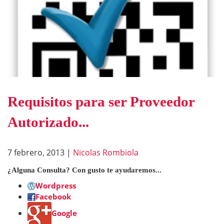
Requisitos para ser Proveedor
Autorizado...
7 febrero, 2013
|
Nicolas Rombiola
¿Alguna Consulta? Con gusto te ayudaremos...
Wordpress
Facebook
Google