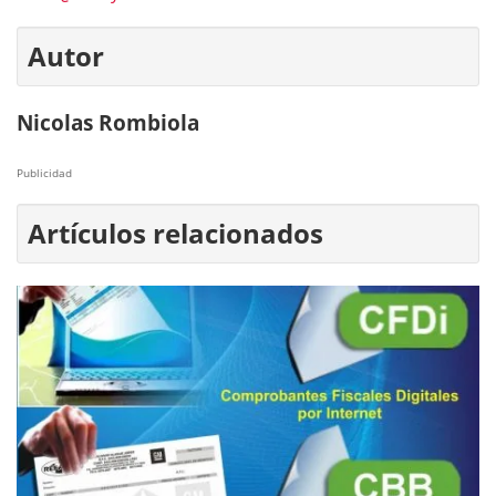
Autor
Nicolas Rombiola
Publicidad
Artículos relacionados