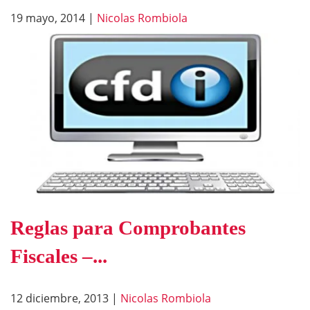
19 mayo, 2014
|
Nicolas Rombiola
Reglas para Comprobantes
Fiscales –...
12 diciembre, 2013
|
Nicolas Rombiola