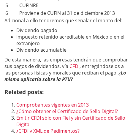
5
CUFINRE
6
Proviene de CUFIN al 31 de diciembre 2013
Adicional a ello tendremos que señalar el monto del:
Dividendo pagado
Impuesto retenido acreditable en México o en el
extranjero
Dividendo acumulable
De esta manera, las empresas tendrán que comprobar
sus pagos de dividendos, vía
CFDI
, entregándoselos a
las personas físicas y morales que reciban el pago.
¿Lo
mismo aplicaría sobre la PTU?
Related posts:
Comprobantes vigentes en 2013
¿Cómo obtener el Certificado de Sello Digital?
Emitir CFDI sólo con Fiel y sin Certificado de Sello
Digital
¿CFDI y XML de Pedimentos?