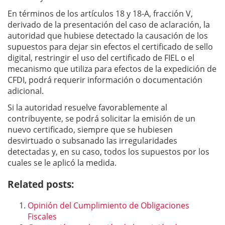
En términos de los artículos 18 y 18-A, fracción V,
derivado de la presentación del caso de aclaración, la
autoridad que hubiese detectado la causación de los
supuestos para dejar sin efectos el certificado de sello
digital, restringir el uso del certificado de FIEL o el
mecanismo que utiliza para efectos de la expedición de
CFDI, podrá requerir información o documentación
adicional.
Si la autoridad resuelve favorablemente al
contribuyente, se podrá solicitar la emisión de un
nuevo certificado, siempre que se hubiesen
desvirtuado o subsanado las irregularidades
detectadas y, en su caso, todos los supuestos por los
cuales se le aplicó la medida.
Related posts:
Opinión del Cumplimiento de Obligaciones
Fiscales