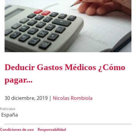
Deducir Gastos Médicos ¿Cómo
pagar...
30 diciembre, 2019
|
Nicolas Rombiola
Publicidad
España
Condiciones de uso
|
Responsabilidad
©2026 FinancialRed. Todos los derechos reservados.