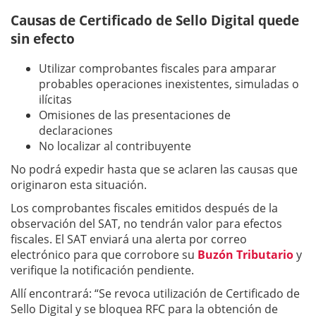
Causas de Certificado de Sello Digital quede
sin efecto
Utilizar comprobantes fiscales para amparar
probables operaciones inexistentes, simuladas o
ilícitas
Omisiones de las presentaciones de
declaraciones
No localizar al contribuyente
No podrá expedir hasta que se aclaren las causas que
originaron esta situación.
Los comprobantes fiscales emitidos después de la
observación del SAT, no tendrán valor para efectos
fiscales. El SAT enviará una alerta por correo
electrónico para que corrobore su
Buzón Tributario
y
verifique la notificación pendiente.
Allí encontrará: “Se revoca utilización de Certificado de
Sello Digital y se bloquea RFC para la obtención de