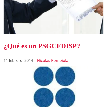
¿Qué es un PSGCFDISP?
11 febrero, 2014
|
Nicolas Rombiola