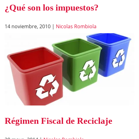
¿Qué son los impuestos?
14 noviembre, 2010
|
Nicolas Rombiola
Régimen Fiscal de Reciclaje