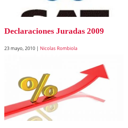
Declaraciones Juradas 2009
23 mayo, 2010
|
Nicolas Rombiola