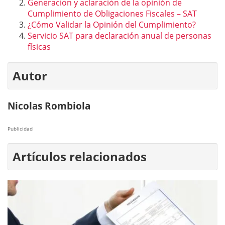
Generación y aclaración de la opinión de
Cumplimiento de Obligaciones Fiscales – SAT
¿Cómo Validar la Opinión del Cumplimiento?
Servicio SAT para declaración anual de personas
físicas
Autor
Nicolas Rombiola
Publicidad
Artículos relacionados