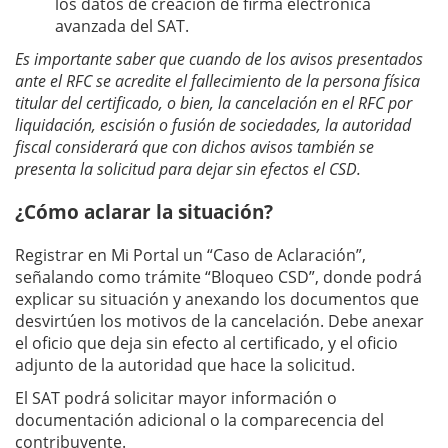
los datos de creación de firma electrónica
avanzada del SAT.
Es importante saber que cuando de los avisos presentados
ante el RFC se acredite el fallecimiento de la persona física
titular del certificado, o bien, la cancelación en el RFC por
liquidación, escisión o fusión de sociedades, la autoridad
fiscal considerará que con dichos avisos también se
presenta la solicitud para dejar sin efectos el CSD.
¿Cómo aclarar la situación?
Registrar en Mi Portal un “Caso de Aclaración”,
señalando como trámite “Bloqueo CSD”, donde podrá
explicar su situación y anexando los documentos que
desvirtúen los motivos de la cancelación. Debe anexar
el oficio que deja sin efecto al certificado, y el oficio
adjunto de la autoridad que hace la solicitud.
El SAT podrá solicitar mayor información o
documentación adicional o la comparecencia del
contribuyente.