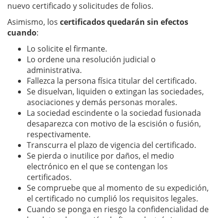
nuevo certificado y solicitudes de folios.
Asimismo, los
certificados quedarán sin efectos
cuando
:
Lo solicite el firmante.
Lo ordene una resolución judicial o
administrativa.
Fallezca la persona física titular del certificado.
Se disuelvan, liquiden o extingan las sociedades,
asociaciones y demás personas morales.
La sociedad escindente o la sociedad fusionada
desaparezca con motivo de la escisión o fusión,
respectivamente.
Transcurra el plazo de vigencia del certificado.
Se pierda o inutilice por daños, el medio
electrónico en el que se contengan los
certificados.
Se compruebe que al momento de su expedición,
el certificado no cumplió los requisitos legales.
Cuando se ponga en riesgo la confidencialidad de