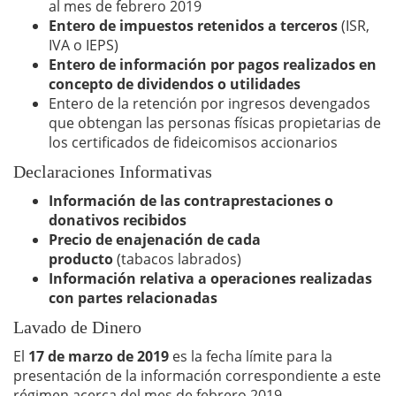
al mes de febrero 2019
Entero de impuestos retenidos a terceros
(ISR,
IVA o IEPS)
Entero de información por pagos realizados en
concepto de dividendos o utilidades
Entero de la retención por ingresos devengados
que obtengan las personas físicas propietarias de
los certificados de fideicomisos accionarios
Declaraciones Informativas
Información de las contraprestaciones o
donativos recibidos
Precio de enajenación de cada
producto
(tabacos labrados)
Información relativa a operaciones realizadas
con partes relacionadas
Lavado de Dinero
El
17 de marzo de 2019
es la fecha límite para la
presentación de la información correspondiente a este
régimen acerca del mes de febrero 2019.