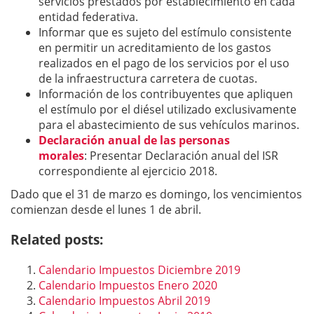
servicios prestados por establecimiento en cada
entidad federativa.
Informar que es sujeto del estímulo consistente
en permitir un acreditamiento de los gastos
realizados en el pago de los servicios por el uso
de la infraestructura carretera de cuotas.
Información de los contribuyentes que apliquen
el estímulo por el diésel utilizado exclusivamente
para el abastecimiento de sus vehículos marinos.
Declaración anual de las personas
morales
: Presentar Declaración anual del ISR
correspondiente al ejercicio 2018.
Dado que el 31 de marzo es domingo, los vencimientos
comienzan desde el lunes 1 de abril.
Related posts:
Calendario Impuestos Diciembre 2019
Calendario Impuestos Enero 2020
Calendario Impuestos Abril 2019