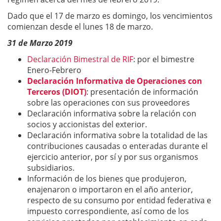
Dado que el 17 de marzo es domingo, los vencimientos
comienzan desde el lunes 18 de marzo.
31 de Marzo
2019
Declaración Bimestral de RIF
: por el bimestre
Enero-Febrero
Declaración Informativa de Operaciones con
Terceros (DIOT)
: presentación de información
sobre las operaciones con sus proveedores
Declaración informativa sobre la relación con
socios y accionistas del exterior.
Declaración informativa sobre la totalidad de las
contribuciones causadas o enteradas durante el
ejercicio anterior, por sí y por sus organismos
subsidiarios.
Información de los bienes que produjeron,
enajenaron o importaron en el año anterior,
respecto de su consumo por entidad federativa e
impuesto correspondiente, así como de los