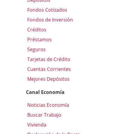
Depósitos
Fondos Cotizados
Fondos de Inversión
Créditos
Préstamos
Seguros
Tarjetas de Crédito
Cuentas Corrientes
Mejores Depósitos
Canal Economía
Noticias Economía
Buscar Trabajo
Vivienda