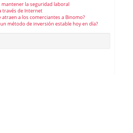
 mantener la seguridad laboral
 través de Internet
e atraen a los comerciantes a Binomo?
 un método de inversión estable hoy en día?