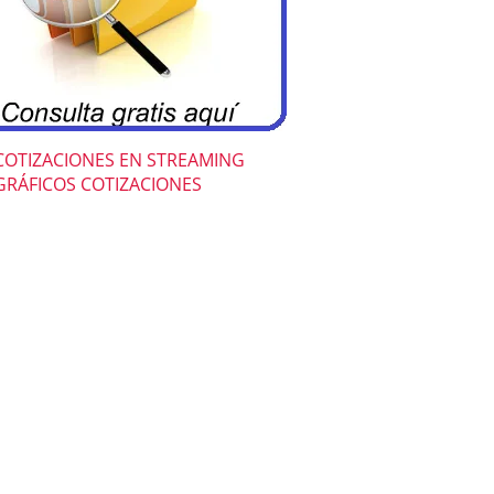
COTIZACIONES EN STREAMING
GRÁFICOS COTIZACIONES