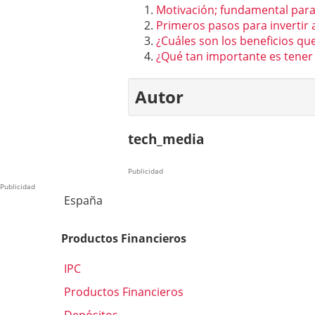
Motivación; fundamental para
Primeros pasos para invertir a
¿Cuáles son los beneficios qu
¿Qué tan importante es tener
Autor
tech_media
Publicidad
Publicidad
España
Productos Financieros
IPC
Productos Financieros