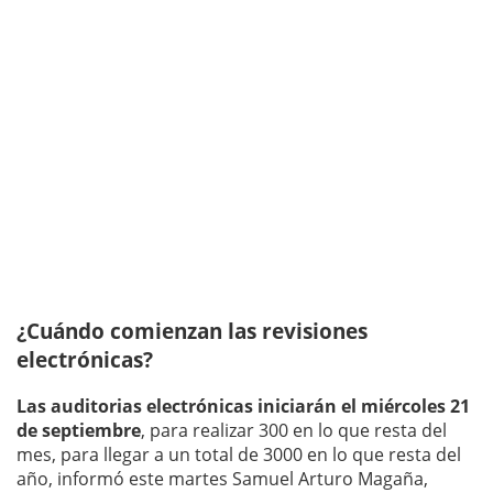
¿Cuándo comienzan las revisiones
electrónicas?
Las auditorias electrónicas iniciarán el miércoles 21
de septiembre
, para realizar 300 en lo que resta del
mes, para llegar a un total de 3000 en lo que resta del
año, informó este martes Samuel Arturo Magaña,