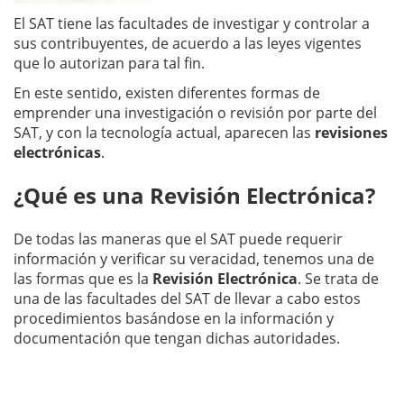
El SAT tiene las facultades de investigar y controlar a
sus contribuyentes, de acuerdo a las leyes vigentes
que lo autorizan para tal fin.
En este sentido, existen diferentes formas de
emprender una investigación o revisión por parte del
SAT, y con la tecnología actual, aparecen las
revisiones
electrónicas
.
¿Qué es una Revisión Electrónica?
De todas las maneras que el SAT puede requerir
información y verificar su veracidad, tenemos una de
las formas que es la
Revisión Electrónica
. Se trata de
una de las facultades del SAT de llevar a cabo estos
procedimientos basándose en la información y
documentación que tengan dichas autoridades.