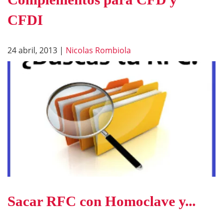
CFDI
24 abril, 2013
|
Nicolas Rombiola
Sacar RFC con Homoclave y...