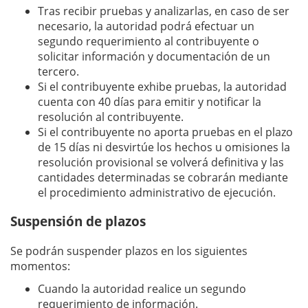
Tras recibir pruebas y analizarlas, en caso de ser
necesario, la autoridad podrá efectuar un
segundo requerimiento al contribuyente o
solicitar información y documentación de un
tercero.
Si el contribuyente exhibe pruebas, la autoridad
cuenta con 40 días para emitir y notificar la
resolución al contribuyente.
Si el contribuyente no aporta pruebas en el plazo
de 15 días ni desvirtúe los hechos u omisiones la
resolución provisional se volverá definitiva y las
cantidades determinadas se cobrarán mediante
el procedimiento administrativo de ejecución.
Suspensión de plazos
Se podrán suspender plazos en los siguientes
momentos:
Cuando la autoridad realice un segundo
requerimiento de información.