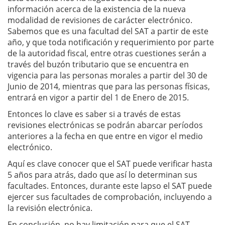
información acerca de la existencia de la nueva
modalidad de revisiones de carácter electrónico.
Sabemos que es una facultad del SAT a partir de este
año, y que toda notificación y requerimiento por parte
de la autoridad fiscal, entre otras cuestiones serán a
través del buzón tributario que se encuentra en
vigencia para las personas morales a partir del 30 de
Junio de 2014, mientras que para las personas físicas,
entrará en vigor a partir del 1 de Enero de 2015.
Entonces lo clave es saber si a través de estas
revisiones electrónicas se podrán abarcar períodos
anteriores a la fecha en que entre en vigor el medio
electrónico.
Aquí es clave conocer que el SAT puede verificar hasta
5 años para atrás, dado que así lo determinan sus
facultades. Entonces, durante este lapso el SAT puede
ejercer sus facultades de comprobación, incluyendo a
la revisión electrónica.
En conclusión, no hay limitación para que el SAT