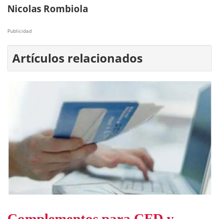
Nicolas Rombiola
Publicidad
Artículos relacionados
Complementos para CFD y