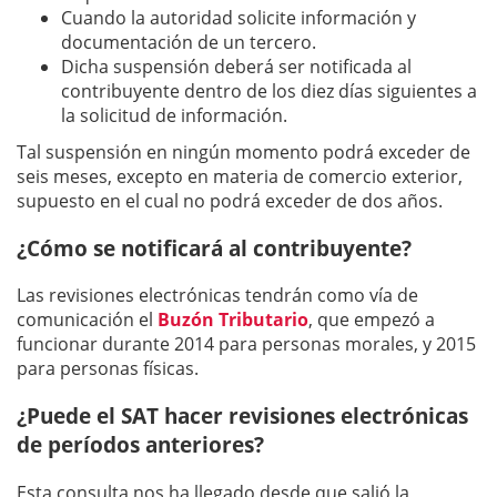
Cuando la autoridad solicite información y
documentación de un tercero.
Dicha suspensión deberá ser notificada al
contribuyente dentro de los diez días siguientes a
la solicitud de información.
Tal suspensión en ningún momento podrá exceder de
seis meses, excepto en materia de comercio exterior,
supuesto en el cual no podrá exceder de dos años.
¿Cómo se notificará al contribuyente?
Las revisiones electrónicas tendrán como vía de
comunicación el
Buzón Tributario
, que empezó a
funcionar durante 2014 para personas morales, y 2015
para personas físicas.
¿Puede el SAT hacer revisiones electrónicas
de períodos anteriores?
Esta consulta nos ha llegado desde que salió la