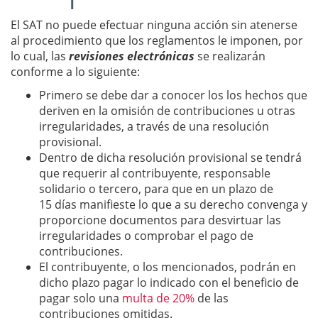
El SAT no puede efectuar ninguna acción sin atenerse
al procedimiento que los reglamentos le imponen, por
lo cual, las
revisiones electrónicas
se realizarán
conforme a lo siguiente:
Primero se debe dar a conocer los los hechos que
deriven en la omisión de contribuciones u otras
irregularidades, a través de una resolución
provisional.
Dentro de dicha resolución provisional se tendrá
que requerir al contribuyente, responsable
solidario o tercero, para que en un plazo de
15 días manifieste lo que a su derecho convenga y
proporcione documentos para desvirtuar las
irregularidades o comprobar el pago de
contribuciones.
El contribuyente, o los mencionados, podrán en
dicho plazo pagar lo indicado con el beneficio de
pagar solo una
multa de 20%
de las
contribuciones omitidas.