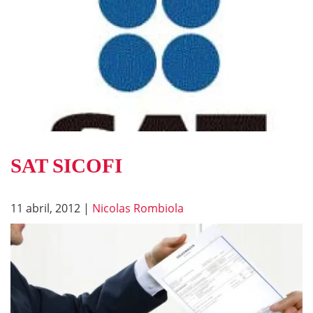
SAT SICOFI
11 abril, 2012
|
Nicolas Rombiola