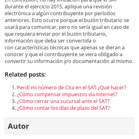
durante el ejercicio 2015, aplique una revisión
electrónica a algún contribuyente por períodos
anteriores. Esto ocurre porque el buzón tributario se
usará para comunicar, pero no sería igual en caso de
que requiera enviar por el buzón tributario,
información que deba ser convertida o
con características técnicas que apenas se dieran a
conocer y que el contribuyente se viera obligado a
convertir su información y/o documentación al mismo.
Related posts:
Perdí mi número de Cita en el SAT ¿Qué hacer?
¿Cómo compensar impuestos vía Internet?
¿Cómo cerrar una sucursal ante el SAT?
¿Cómo contar los días de plazo del SAT?
Autor