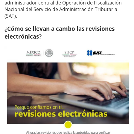
administrador central de Operación de Fiscalización
Nacional del Servicio de Administración Tributaria
(SAT).
¿Cómo se llevan a cambo las revisiones
electrónicas?