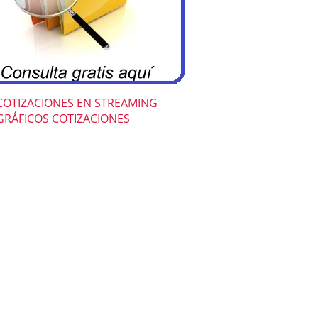
COTIZACIONES EN STREAMING
GRÁFICOS COTIZACIONES