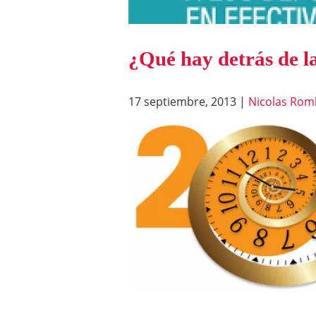
¿Qué hay detrás de la
17 septiembre, 2013
|
Nicolas Rom