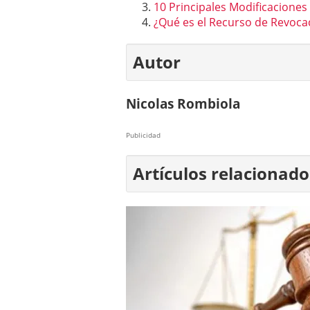
10 Principales Modificaciones
¿Qué es el Recurso de Revoca
Autor
Nicolas Rombiola
Publicidad
Artículos relacionado