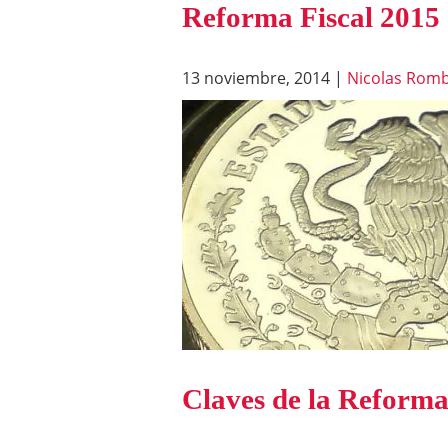
Reforma Fiscal 2015
13 noviembre, 2014
|
Nicolas Romb
Claves de la Reforma 