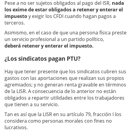
Pese a no ser sujetos obligados al pago del ISR,
nada
los exime de estar obligados a retener y enterar el
impuesto
y exigir los CFDI cuando hagan pagos a
terceros.
Asimismo, en el caso de que una persona física preste
un servicio profesional a un partido político,
deberá retener y enterar el impuesto.
¿Los sindicatos pagan PTU?
Hay que tener presente que los sindicatos cubren sus
gastos con las aportaciones que realizan sus propios
agremiados; y no generan renta gravable en términos
de la LISR. A consecuencia de lo anterior no están
obligados a repartir utilidades entre los trabajadores
que tienen a su servicio.
Tan es así que la LISR en su artículo 79, fracción I los
considera como personas morales con fines no
lucrativos.