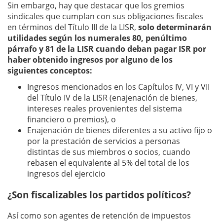
Sin embargo, hay que destacar que los gremios
sindicales que cumplan con sus obligaciones fiscales
en términos del Título III de la LISR,
solo determinarán
utilidades según los numerales 80, penúltimo
párrafo y 81 de la LISR cuando deban pagar ISR por
haber obtenido ingresos por alguno de los
siguientes conceptos:
Ingresos mencionados en los Capítulos IV, VI y VII
del Título IV de la LISR (enajenación de bienes,
intereses reales provenientes del sistema
financiero o premios), o
Enajenación de bienes diferentes a su activo fijo o
por la prestación de servicios a personas
distintas de sus miembros o socios, cuando
rebasen el equivalente al 5% del total de los
ingresos del ejercicio
¿Son fiscalizables los partidos políticos?
Así como son agentes de retención de impuestos