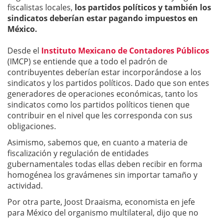
fiscalistas locales,
los partidos políticos y también los
sindicatos deberían estar pagando impuestos en
México.
Desde el
Instituto Mexicano de Contadores Públicos
(IMCP) se entiende que a todo el padrón de
contribuyentes deberían estar incorporándose a los
sindicatos y los partidos políticos. Dado que son entes
generadores de operaciones económicas, tanto los
sindicatos como los partidos políticos tienen que
contribuir en el nivel que les corresponda con sus
obligaciones.
Asimismo, sabemos que, en cuanto a materia de
fiscalización y regulación de entidades
gubernamentales todas ellas deben recibir en forma
homogénea los gravámenes sin importar tamaño y
actividad.
Por otra parte, Joost Draaisma, economista en jefe
para México del organismo multilateral, dijo que no