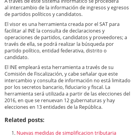
A través de este sistema informático se procederá
al intercambio de la información de ingresos y egresos
de partidos políticos y candidatos.
El visor es una herramienta creada por el SAT para
facilitar al INE la consulta de declaraciones y
operaciones de partidos, candidatos y proveedores; a
través de ella, se podrá realizar la búsqueda por
partido político, entidad federativa, distrito o
candidato.
El INE empleará esta herramienta a través de su
Comisión de Fiscalización, y cabe señalar que este
intercambio y consulta de información no está limitado
por los secretos bancario, fiduciario y fiscal. La
herramienta será utilizada a partir de las elecciones del
2016, en que se renuevan 12 gubernaturas y hay
elecciones en 13 entidades de la República.
Related posts:
Nuevas medidas de simplificacion tributaria