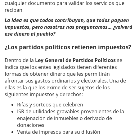
cualquier documento para validar los servicios que
reciban.
La idea es que todos contribuyan, que todos paguen
impuestos, pero nosotros nos preguntamos… ¿volverá
ese dinero al pueblo?
¿Los partidos políticos retienen impuestos?
Dentro de la
Ley General de Partidos Políticos
se
indica que los entes legislados tienen diferentes
formas de obtener dinero que les permitirán
afrontar sus gastos ordinarios y electorales. Una de
ellas es la que los exime de ser sujetos de los
siguientes impuestos y derechos:
Rifas y sorteos que celebren
ISR de utilidades gravables provenientes de la
enajenación de inmuebles o derivado de
donaciones
Venta de impresos para su difusión