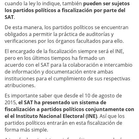
cuando la ley lo indique, también
pueden ser sujetos
los partidos políticos a fiscalización por parte del
SAT
.
De esta manera, los partidos políticos se encuentran
obligados a permitir la práctica de auditorías y
verificaciones por los órganos facultados para ello.
El encargado de la fiscalización siempre será el INE,
pero en los últimos tiempos ha firmado un
acuerdo con el SAT para la colaboración e intercambio
de información y documentación entre ambas
instituciones para el cumplimiento de sus respectivas
atribuciones.
Es importante saber que desde el 10 de agosto de
2015,
el SAT ha presentado un sistema de
fiscalización a partidos políticos conjuntamente con
el el Instituto Nacional Electoral (INE)
. Así que los
partidos políticos entrarán en esta fiscalización de
forma más simple.