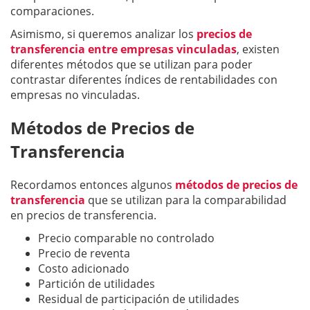
comparaciones.
Asimismo, si queremos analizar los
precios de
transferencia entre empresas vinculadas
, existen
diferentes métodos que se utilizan para poder
contrastar diferentes índices de rentabilidades con
empresas no vinculadas.
Métodos de Precios de
Transferencia
Recordamos entonces algunos
métodos de precios de
transferencia
que se utilizan para la comparabilidad
en precios de transferencia.
Precio comparable no controlado
Precio de reventa
Costo adicionado
Partición de utilidades
Residual de participación de utilidades