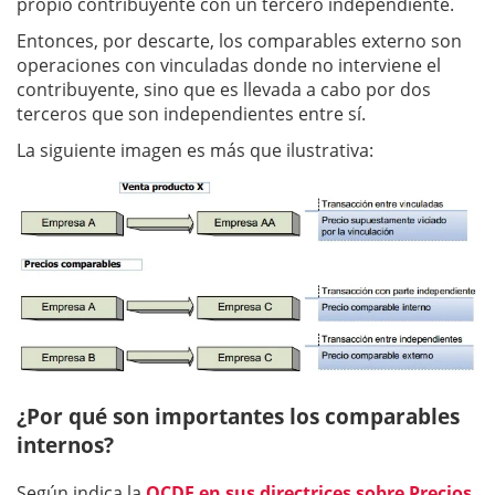
propio contribuyente con un tercero independiente.
Entonces, por descarte, los comparables externo son
operaciones con vinculadas donde no interviene el
contribuyente, sino que es llevada a cabo por dos
terceros que son independientes entre sí.
La siguiente imagen es más que ilustrativa:
¿Por qué son importantes los comparables
internos?
Según indica la
OCDE en sus directrices sobre Precios