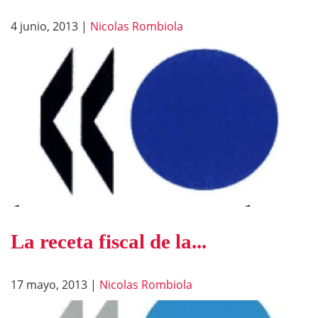
4 junio, 2013
|
Nicolas Rombiola
La receta fiscal de la...
17 mayo, 2013
|
Nicolas Rombiola