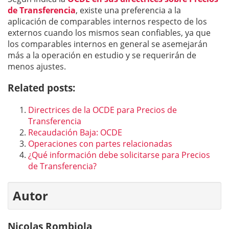
de Transferencia
, existe una preferencia a la
aplicación de comparables internos respecto de los
externos cuando los mismos sean confiables, ya que
los comparables internos en general se asemejarán
más a la operación en estudio y se requerirán de
menos ajustes.
Related posts:
Directrices de la OCDE para Precios de
Transferencia
Recaudación Baja: OCDE
Operaciones con partes relacionadas
¿Qué información debe solicitarse para Precios
de Transferencia?
Autor
Nicolas Rombiola