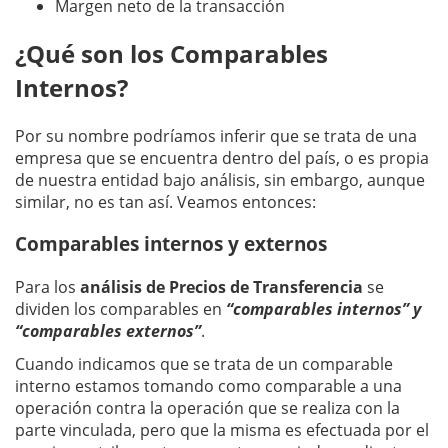
Margen neto de la transacción
¿Qué son los Comparables
Internos?
Por su nombre podríamos inferir que se trata de una
empresa que se encuentra dentro del país, o es propia
de nuestra entidad bajo análisis, sin embargo, aunque
similar, no es tan así. Veamos entonces:
Comparables internos y externos
Para los
análisis de Precios de Transferencia
se
dividen los comparables en
“comparables internos” y
“comparables externos”
.
Cuando indicamos que se trata de un comparable
interno estamos tomando como comparable a una
operación contra la operación que se realiza con la
parte vinculada, pero que la misma es efectuada por el