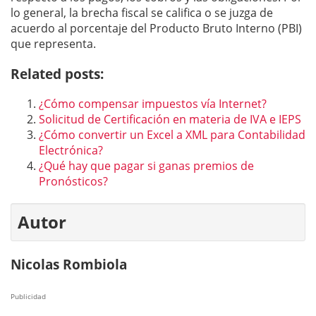
lo general, la brecha fiscal se califica o se juzga de
acuerdo al porcentaje del Producto Bruto Interno (PBI)
que representa.
Related posts:
¿Cómo compensar impuestos vía Internet?
Solicitud de Certificación en materia de IVA e IEPS
¿Cómo convertir un Excel a XML para Contabilidad
Electrónica?
¿Qué hay que pagar si ganas premios de
Pronósticos?
Autor
Nicolas Rombiola
Publicidad