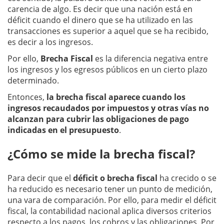
carencia de algo. Es decir que una nación está en
déficit cuando el dinero que se ha utilizado en las
transacciones es superior a aquel que se ha recibido,
es decir a los ingresos.
Por ello,
Brecha Fiscal
es la diferencia negativa entre
los ingresos y los egresos públicos en un cierto plazo
determinado.
Entonces,
la brecha fiscal aparece cuando los
ingresos recaudados por impuestos y otras vías no
alcanzan para cubrir las obligaciones de pago
indicadas en el presupuesto
.
¿Cómo se mide la brecha fiscal?
Para decir que el
déficit o brecha fiscal
ha crecido o se
ha reducido es necesario tener un punto de medición,
una vara de comparación. Por ello, para medir el déficit
fiscal, la contabilidad nacional aplica diversos criterios
respecto a los pagos, los cobros y las obligaciones. Por