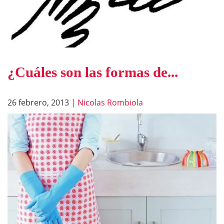
¿Cuáles son las formas de...
26 febrero, 2013
|
Nicolas Rombiola