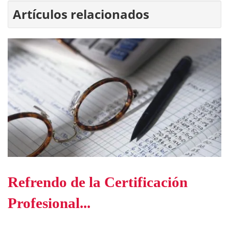
Artículos relacionados
Refrendo de la Certificación
Profesional...