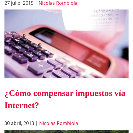
27 julio, 2015
|
Nicolas Rombiola
¿Cómo compensar impuestos vía
Internet?
30 abril, 2013
|
Nicolas Rombiola