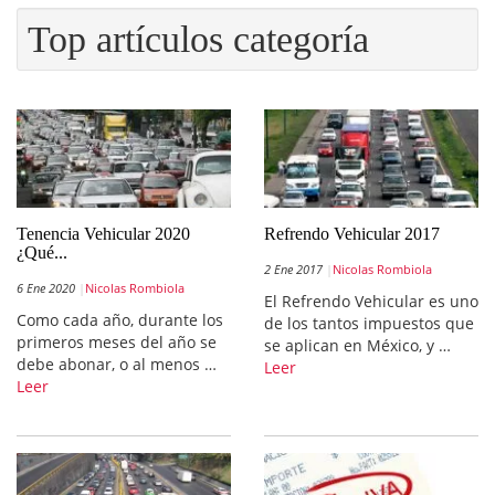
Top artículos categoría
Tenencia Vehicular 2020
Refrendo Vehicular 2017
¿Qué...
2 Ene 2017
Nicolas Rombiola
6 Ene 2020
Nicolas Rombiola
El Refrendo Vehicular es uno
Como cada año, durante los
de los tantos impuestos que
primeros meses del año se
se aplican en México, y …
debe abonar, o al menos …
Leer
Leer